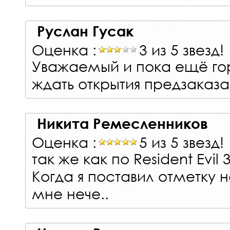
Руслан Гусак
Оценка :
3 из 5 звезд!
Уважаемый и пока ещё го
ждать открытия предзаказ
Никита Ремесленников
Оценка :
5 из 5 звезд!
так же как по Resident Evil
Когда я поставил отметку 
мне нече..