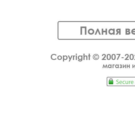
Полная в
Copyright © 2007-2
магазин 