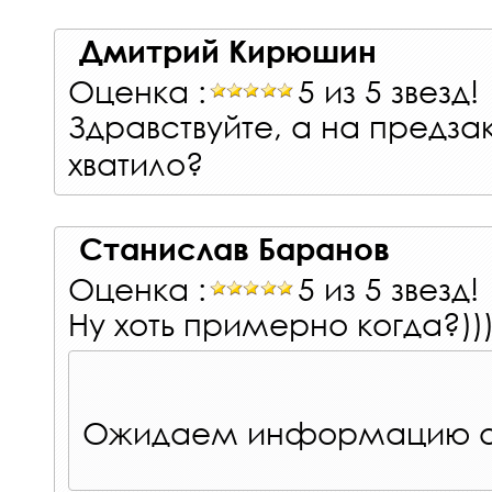
Дмитрий Кирюшин
Оценка :
5 из 5 звезд!
Здравствуйте, а на предза
хватило?
Станислав Баранов
Оценка :
5 из 5 звезд!
Ну хоть примерно когда?))
Ожидаем информацию от