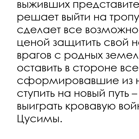
выживших представите
решает выйти на тропу
сделает все возможно
ценой защитить свой н
врагов с родных земел
оставить в стороне вс
сформировавшие из не
ступить на новый путь –
выиграть кровавую вой
Цусимы.