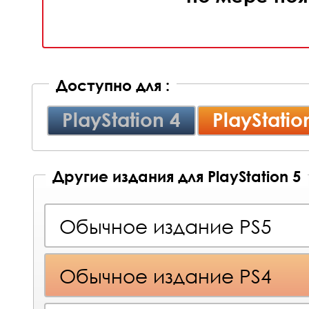
Доступно для :
PlayStation 4
PlayStatio
Другие издания для PlayStation 5
Обычное издание PS5
Обычное издание PS4