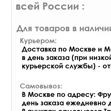
всей России :
Для товаров в наличи
Курьером:
Доставка по Москве и М
в день заказа (при низко
курьерской службы) - о
Самовывоз:
В Москве по адресу: Фру
день заказа ежедневно д