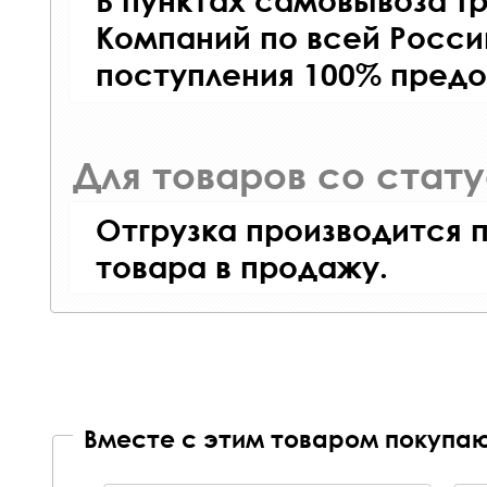
В пунктах самовывоза Т
Компаний по всей Росси
поступления 100% предо
Для товаров со стат
Отгрузка производится 
товара в продажу.
Вместе с этим товаром покупаю