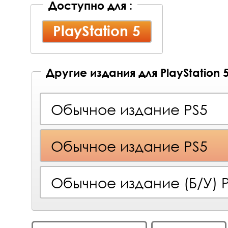
Доступно для :
PlayStation 5
Другие издания для PlayStation 
Обычное издание PS5
Обычное издание PS5
Обычное издание (Б/У) 