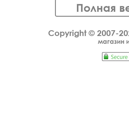
Полная в
Copyright © 2007-2
магазин 