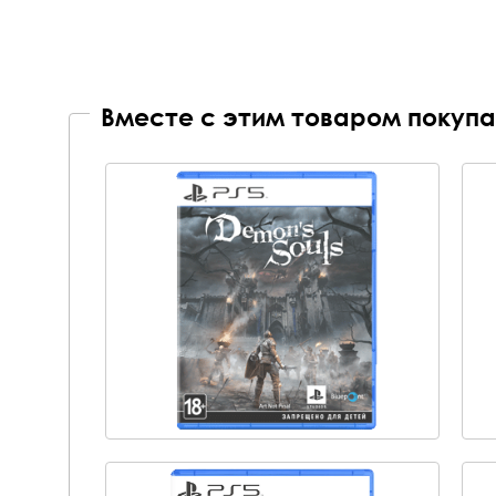
Вместе с этим товаром покупа