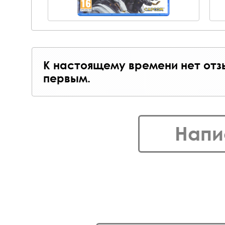
К настоящему времени нет отз
первым.
Напи