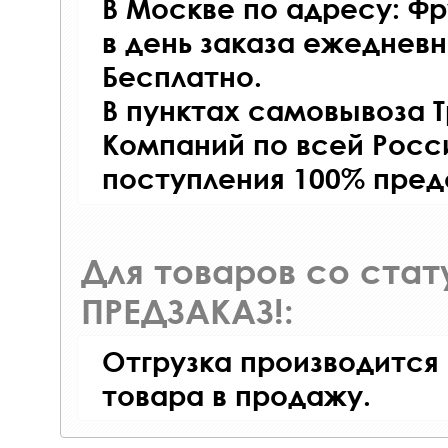
В Москве по адресу: Фр
в день заказа ежедневно
Бесплатно.
В пунктах самовывоза 
Компаний по всей Росси
поступления 100% пред
Для товаров со ста
ПРЕДЗАКАЗ!:
Отгрузка производится
товара в продажу.