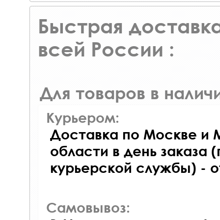
Быстрая доставка
всей России :
Для товаров в наличи
Курьером:
Доставка по Москве и 
области в день заказа (
курьерской службы) - 
Самовывоз: