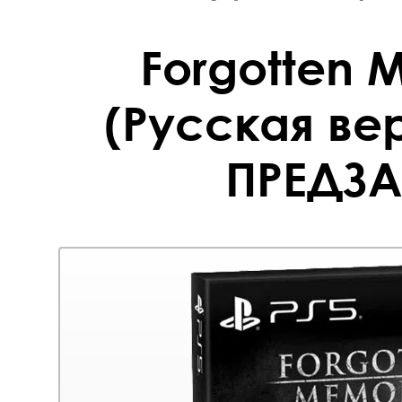
Forgotten 
(Русская вер
ПРЕДЗА