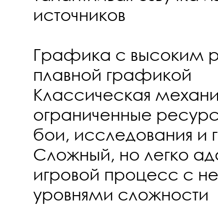
источников
Графика с высоким 
плавной графикой
Классическая механика
ограниченные ресурс
бои, исследования и 
Сложный, но легко а
игровой процесс с н
уровнями сложности