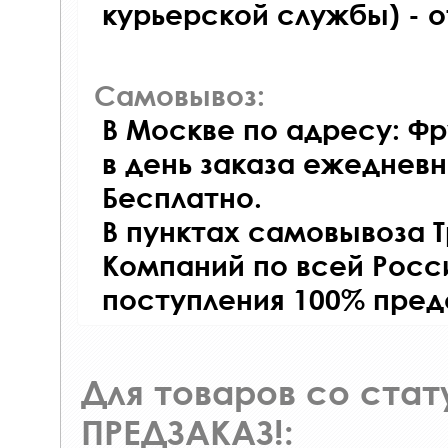
курьерской службы) - 
Самовывоз:
В Москве по адресу: Фр
в день заказа ежедневно
Бесплатно.
В пунктах самовывоза 
Компаний по всей Росси
поступления 100% пред
Для товаров со ста
ПРЕДЗАКАЗ!: