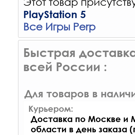
Этот товар присутству
PlayStation 5
Все Игры Perp
Быстрая доставка
всей России :
Для товаров в наличи
Курьером:
Доставка по Москве и 
области в день заказа (