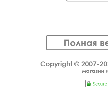
Полная в
Copyright © 2007-2
магазин 