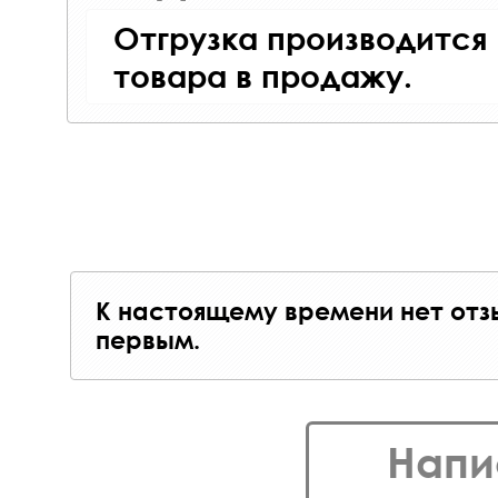
Отгрузка производится
товара в продажу.
К настоящему времени нет отз
первым.
Напи