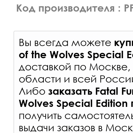
Код производителя : P
Вы всегда можете
куп
of the Wolves Special E
доставкой по Москве
области и всей Росси
Либо
заказать
Fatal Fu
Wolves Special Edition
получить самостоятел
выдачи заказов
в Моск