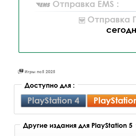
Отправка EMS :
Отправка П
сегод
Игры пс5 2025
Доступно для :
PlayStation 4
PlayStatio
Другие издания для PlayStation 5