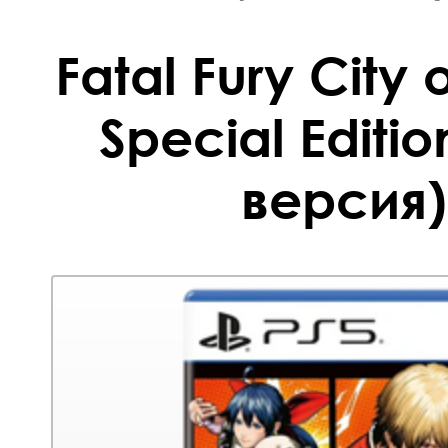
Fatal Fury City 
Special Editi
версия)