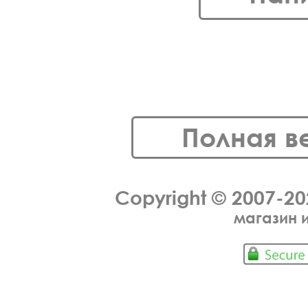
Полная в
Copyright © 2007-2
магазин 