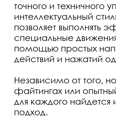
точного и техничного у
интеллектуальный стил
позволяет выполнять 
специальные движения
помощью простых нап
действий и нажатий од
Независимо от того, но
файтингах или опытн
для каждого найдется
подход.