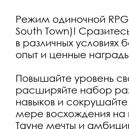
Режим одиночной RPG: 
South Town)! Сразите
в различных условиях 
опыт и ценные награды
Повышайте уровень св
расширяйте набор ра
навыков и сокрушайте
мере восхождения на 
Тауне мечты и амбици