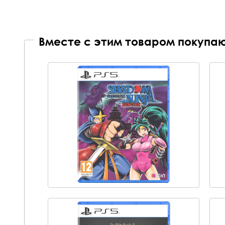
Вместе с этим товаром покупаю