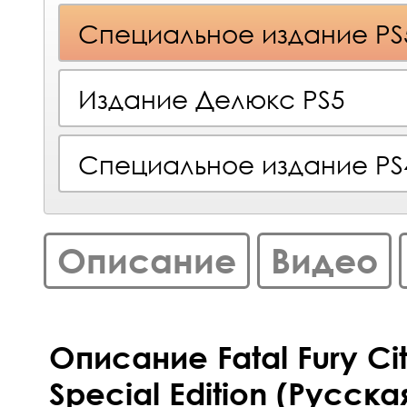
Специальное издание PS
Издание Делюкс PS5
Специальное издание PS
Описание
Видео
Описание Fatal Fury Cit
Special Edition (Русска