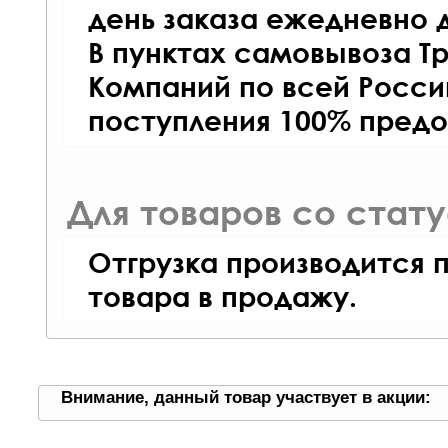
день заказа ежедневно д
В пунктах самовывоза Т
Компаний по всей Росси
поступления 100% предо
Для товаров со стат
Отгрузка производится 
товара в продажу.
Внимание, данный товар участвует в акции: