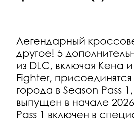
Легендарный кроссов
другое! 5 дополнител
из DLC, включая Кена и
Fighter, присоединятс
города в Season Pass 1
выпущен в начале 2026
Pass 1 включен в специ