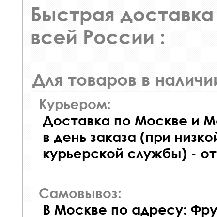
Быстрая доставка 
всей России :
Для товаров в наличи
Курьером:
Доставка по Москве и М
в день заказа (при низко
курьерской службы) - о
Самовывоз:
В Москве по адресу: Фру