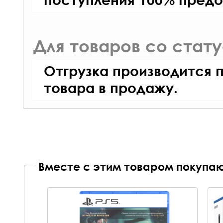
Для товаров со стат
Отгрузка производится 
товара в продажу.
Вместе с этим товаром покупаю