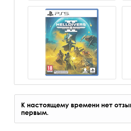
К настоящему времени нет отзы
первым.