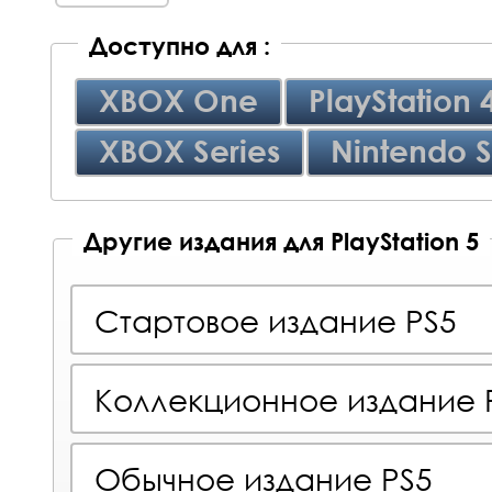
Доступно для :
XBOX One
PlayStation 
XBOX Series
Nintendo S
Другие издания для PlayStation 5
Стартовое издание PS5
Коллекционное издание 
Обычное издание PS5