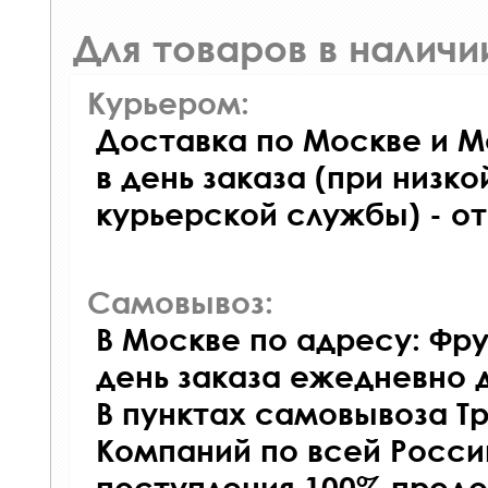
Для товаров в наличи
Курьером:
Доставка по Москве и М
в день заказа (при низко
курьерской службы) - о
Самовывоз:
В Москве по адресу: Фру
день заказа ежедневно д
В пунктах самовывоза Т
Компаний по всей Росси
поступления 100% предо