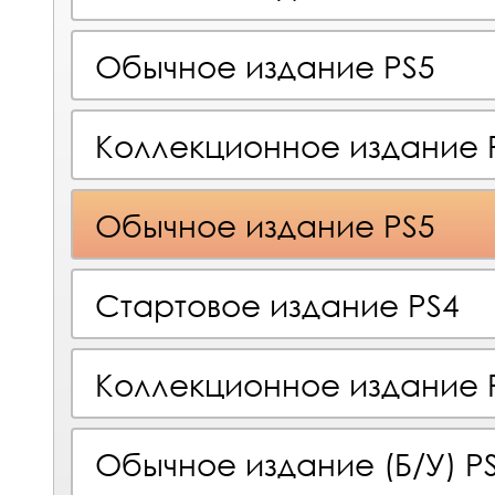
Обычное издание PS5
Коллекционное издание 
Обычное издание PS5
Стартовое издание PS4
Коллекционное издание 
Обычное издание (Б/У) P