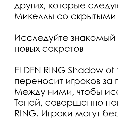
других, которые следу
Микеллы со скрытыми
Исследуйте знакомый 
новых секретов
ELDEN RING Shadow of t
переносит игроков за
Между ними, чтобы ис
Теней, совершенно но
RING. Игроки могут бе