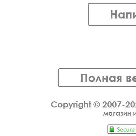
Нап
Полная в
Copyright © 2007-2
магазин 