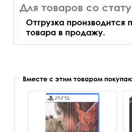
Для товаров со стат
Отгрузка производится 
товара в продажу.
Вместе с этим товаром покупаю