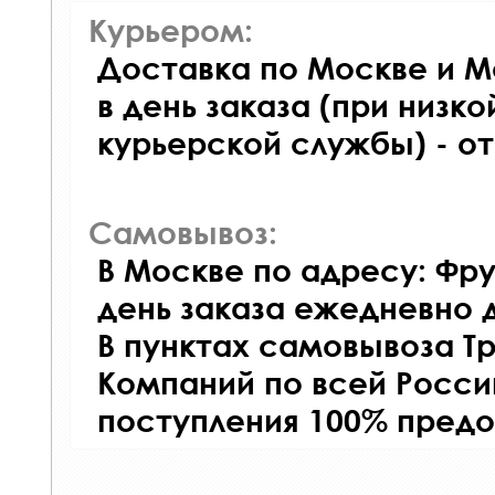
Курьером:
Доставка по Москве и М
в день заказа (при низко
курьерской службы) - о
Самовывоз:
В Москве по адресу: Фру
день заказа ежедневно д
В пунктах самовывоза Т
Компаний по всей Росси
поступления 100% предо