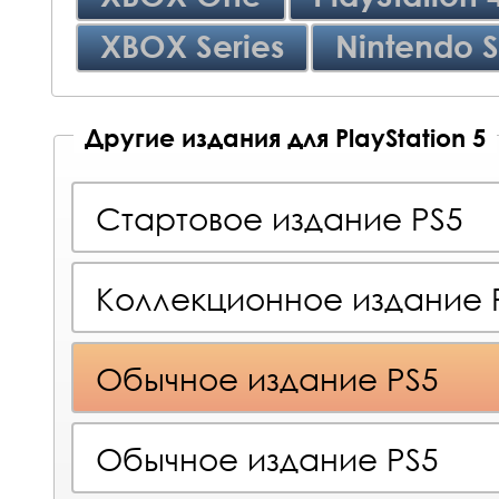
XBOX Series
Nintendo S
Другие издания для PlayStation 5
Стартовое издание PS5
Коллекционное издание 
Обычное издание PS5
Обычное издание PS5