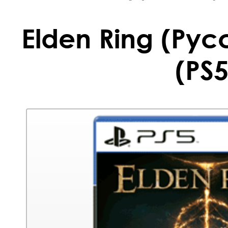
Elden Ring (Рус
(PS5