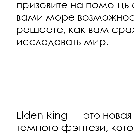
призовите на помощь 
вами море возможнос
решаете, как вам сра
исследовать мир.
Elden Ring — это новая
темного фэнтези, кото