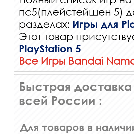
пс5(плейстейшен 5) д
разделах:
Игры для Pla
Этот товар присутствуе
PlayStation 5
Все Игры Bandai Namc
Быстрая доставка 
всей России :
Для товаров в наличи