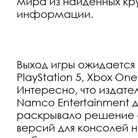
мира из найденных кр
информации.
Выход игры ожидается н
PlayStation 5, Xbox One
Интересно, что издате
Namco Entertainment 
раскрывало решение 
версий для консолей н