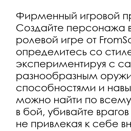
Фирменный игровой п
Создайте персонажа 
ролевой игре от FromS
определитесь со стил
экспериментируя с 
разнообразным оружи
способностями и навы
можно найти по всему
в бой, убивайте врагов
не привлекая к себе в