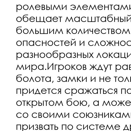
ролевыми элементами
обещает масштабный
большим количеством
опасностей и сложнос
разнообразных локаци
мира.Игроков ждут рав
болота, замки и не тол
придется сражаться по
открытом бою, а може
со своими союзникам
призвать по системе д