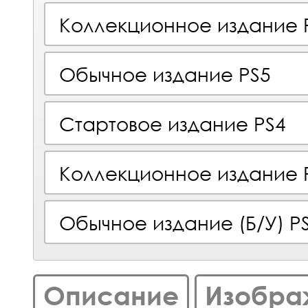
Коллекционное издание 
Обычное издание PS5
Стартовое издание PS4
Коллекционное издание 
Обычное издание (Б/У) P
Описание
Изобра