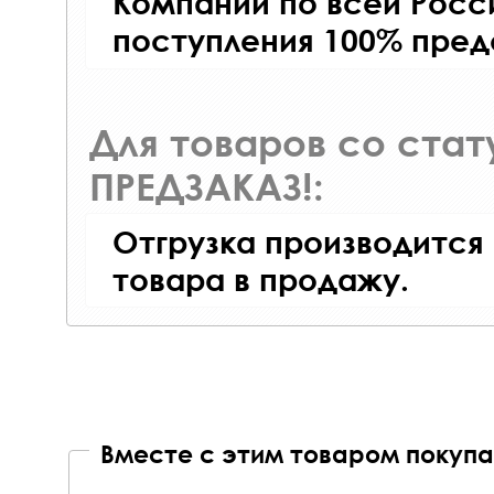
Компаний по всей Росси
поступления 100% пред
Для товаров со ста
ПРЕДЗАКАЗ!:
Отгрузка производится
товара в продажу.
Вместе с этим товаром покупа