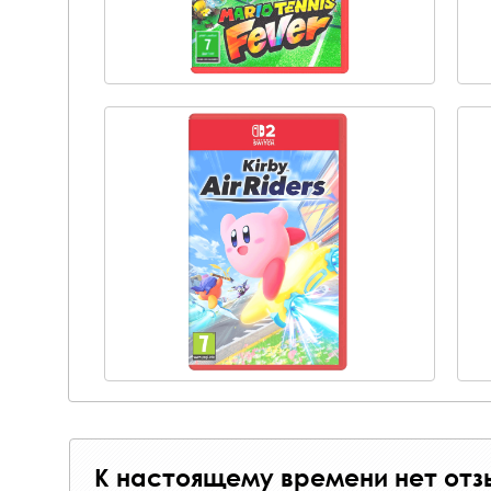
К настоящему времени нет отз