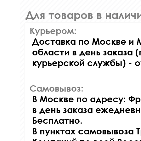
Для товаров в наличи
Курьером:
Доставка по Москве и 
области в день заказа (
курьерской службы) - 
Самовывоз:
В Москве по адресу: Фр
в день заказа ежедневно
Бесплатно.
В пунктах самовывоза 