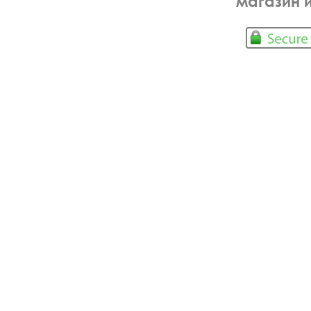
магазин 