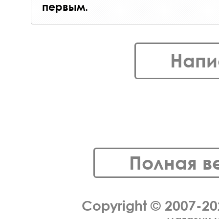
первым.
Напи
Полная в
Copyright © 2007-2