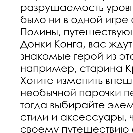
разрушаемость уровн
было ни в одной игре
Полины, путешествую
Донки Конга, вас ждут
знакомые герой из эт
например, старина Кр
Хотите изменить внеш
необычной парочки п
тогда выбирайте эле
стили и аксессуары, 
своему путешествию