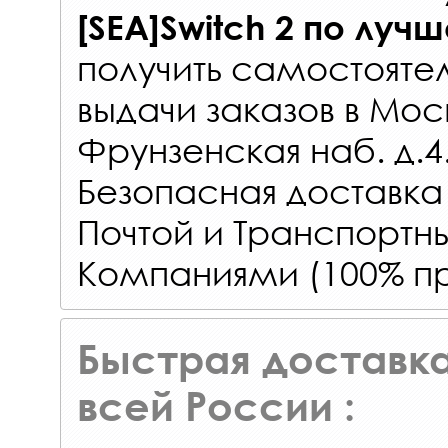
[SEA]Switch 2
по лучш
получить самостояте
выдачи заказов
в Мос
Фрунзенская наб. д.4
Безопасная доставка
Почтой и Транспорт
Компаниями (100% пр
Быстрая доставка
всей России :