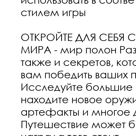
стилем игры
ОТКРОЙТЕ ДЛЯ СЕБЯ 
МИРА - мир полон Ра
также и секретов, ко
вам победить ваших п
Исследуйте большие 
находите новое оруж
артефакты и многое 
Путешествие может б