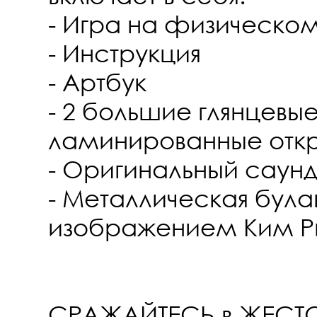
- Игра на физическо
- Инструкция
- Артбук
- 2 большие глянцевы
ламинированные отк
- Оригинальный саун
- Металлическая була
изображением Ким Р
СРАЖАЙТЕСЬ в ЖЕСТО