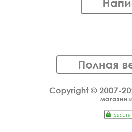
Напи
Полная в
Copyright © 2007-2
магазин 