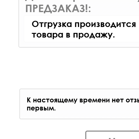
ПРЕДЗАКАЗ!:
Отгрузка производится
товара в продажу.
К настоящему времени нет отз
первым.