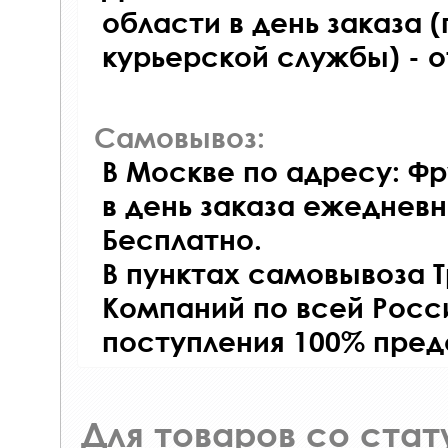
области в день заказа (
курьерской службы) - 
Самовывоз:
В Москве по адресу: Фр
в день заказа ежедневно
Бесплатно.
В пунктах самовывоза 
Компаний по всей Росси
поступления 100% пред
Для товаров со ста