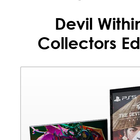
Devil Withi
Collectors Ed