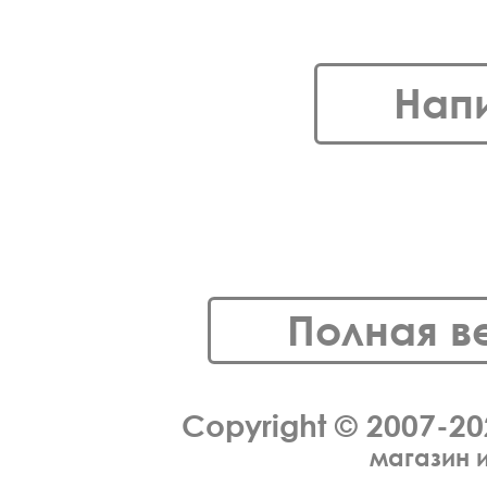
Нап
Полная в
Copyright © 2007-2
магазин 