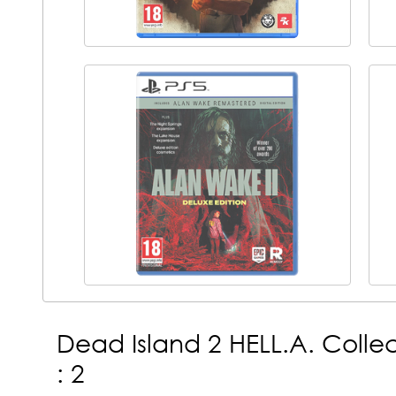
Dead Island 2 HELL.A. Collect
: 2