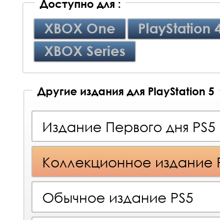
Доступно для :
XBOX One
PlayStation 
XBOX Series
Другие издания для PlayStation 5
Издание Первого дня PS5
Коллекционное издание 
Обычное издание PS5