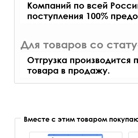
Компаний по всей Росси
поступления 100% предо
Для товаров со стат
Отгрузка производится 
товара в продажу.
Вместе с этим товаром покупаю