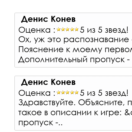
Денис Конев
Оценка :
5 из 5 звезд!
Ох, уж это распознавание 
Пояснение к моему первом
Дополнительный пропуск - 
Денис Конев
Оценка :
5 из 5 звезд!
Здравствуйте. Объясните, 
такое в описании к игре: 
пропуск -..