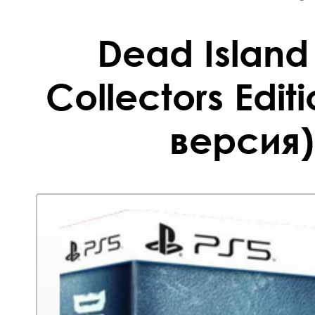
Dead Island 
Collectors Edit
версия)