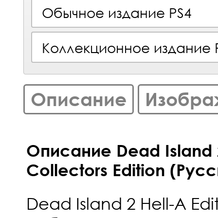
Обычное издание PS4
Коллекционное издание 
Описание
Изобра
Описание Dead Island 2
Collectors Edition (Рус
Dead Island 2 Hell-A Edi