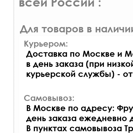
всей России :
Для товаров в наличи
Курьером:
Доставка по Москве и М
в день заказа (при низко
курьерской службы) - о
Самовывоз:
В Москве по адресу: Фру
день заказа ежедневно д
В пунктах самовывоза Т