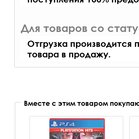
Для товаров со стат
Отгрузка производится 
товара в продажу.
Вместе с этим товаром покупаю