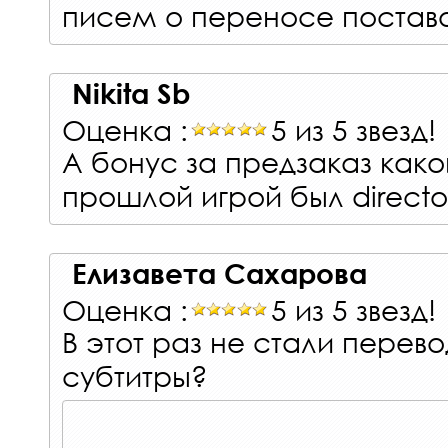
писем о переносе поставо
Nikita Sb
Оценка :
5 из 5 звезд!
А бонус за предзаказ какой
прошлой игрой был director
Елизавета Сахарова
Оценка :
5 из 5 звезд!
В этот раз не стали перево
субтитры?