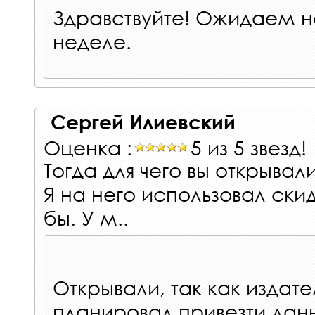
Здравствуйте! Ожидаем 
неделе.
Сергей Илиевский
Оценка :
5 из 5 звезд!
Тогда для чего вы открывал
Я на него использовал скид
бы. У м..
Открывали, так как издате
планировал привезти дан