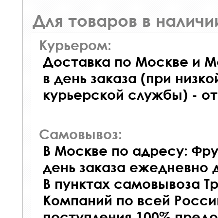
Для товаров в наличи
Курьером:
Доставка по Москве и М
в день заказа (при низко
курьерской службы) - о
Самовывоз:
В Москве по адресу: Фру
день заказа ежедневно д
В пунктах самовывоза Т
Компаний по всей Росси
поступления 100% предо