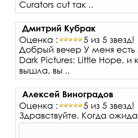
Curators cut так ..
Дмитрий Кубрак
Оценка :
5 из 5 звезд!
Добрый вечер У меня есть
Dark Pictures: Little Hope, 
вышла, вы ..
Алексей Виноградов
Оценка :
5 из 5 звезд!
Здравствуйте. Когда ожид