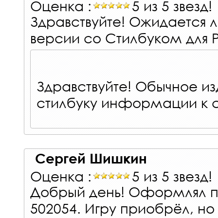
Оценка :
5 из 5 звезд!
Здравствуйте! Ожидается 
версии со Стилбуком для 
Здравствуйте! Обычное из
стилбуку информации к 
Сергей Шишкин
Оценка :
5 из 5 звезд!
Добрый день! Оформлял пр
502054. Игру приобрёл, но 