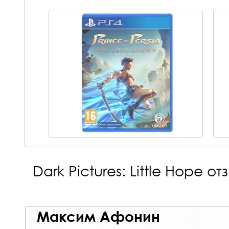
Dark Pictures: Little Hope
отз
Максим Афонин