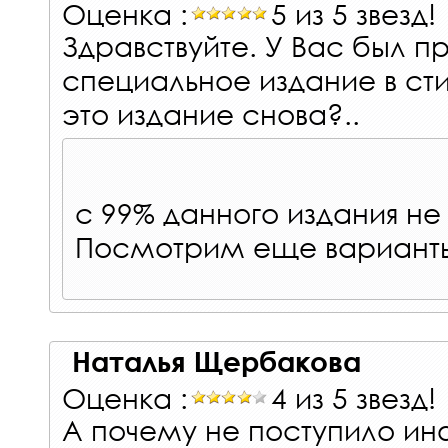
Оценка :
5 из 5 звезд!
Здравствуйте. У Вас был п
специальное издание в сти
это издание снова?..
с 99% данного издания не 
Посмотрим еще варианты
Наталья Щербакова
Оценка :
4 из 5 звезд!
А почему не поступило 