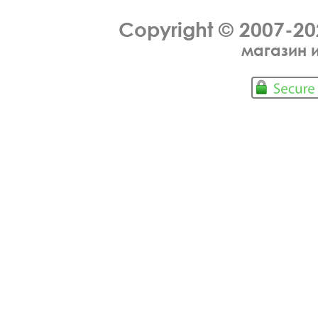
Copyright © 2007-2
магазин 