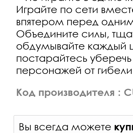
Играйте по сети вмест
впятером перед одни
Объедините силы, тща
обдумывайте каждый 
постарайтесь уберечь
персонажей от гибели
Код производителя : 
Вы всегда можете
куп