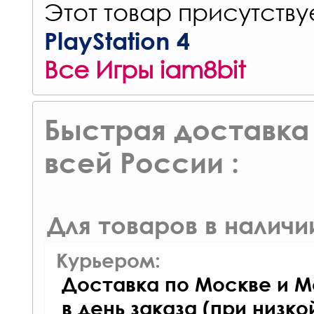
Этот товар присутствуе
PlayStation 4
Все Игры iam8bit
Быстрая доставка 
всей России :
Для товаров в наличи
Курьером:
Доставка по Москве и М
в день заказа (при низко