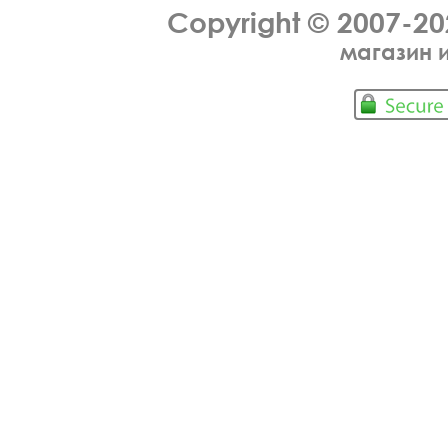
Copyright © 2007-2
магазин 