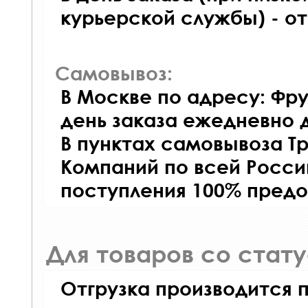
курьерской службы) - о
Самовывоз:
В Москве по адресу: Фру
день заказа ежедневно д
В пунктах самовывоза Т
Компаний по всей Росси
поступления 100% предо
Для товаров со стат
Отгрузка производится 