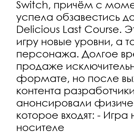
Switch, причём с мом
успела обзавестись д
Delicious Last Course.
игру новые уровни, а 
персонажа. Долгое вр
продаже исключитель
формате, но после вы
контента разработчики
анонсировали физичес
которое входят: - Игр
носителе