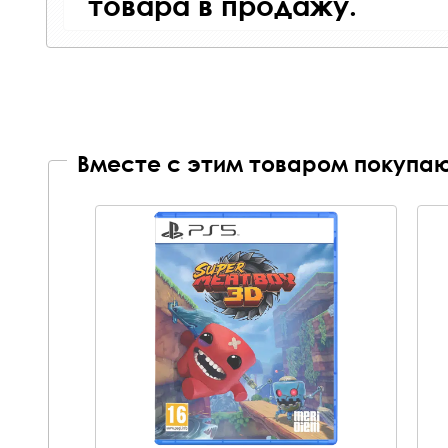
товара в продажу.
Вместе с этим товаром покупаю