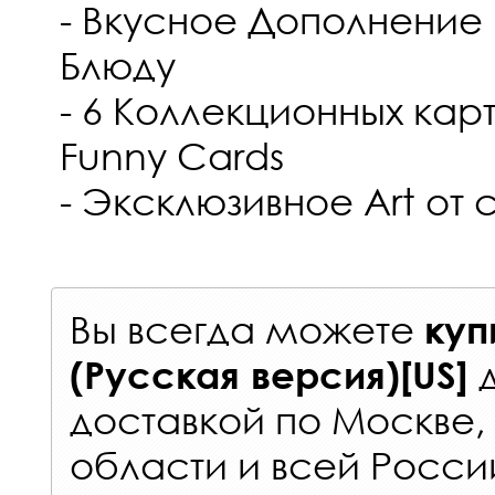
- Вкусное Дополнение
Блюду
- 6 Коллекционных ка
Funny Cards
- Эксклюзивное Art от
Вы всегда можете
куп
(Русская версия)[US]
доставкой по Москве
области и всей Росси