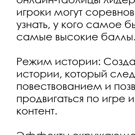
игроки могут соревнов
узнать, у кого самое 
самые высокие баллы
Режим истории: Созд
истории, который след
повествованием и поз
продвигаться по игре и
контент.