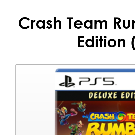
Crash Team Ru
Edition 