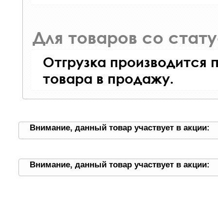
Для товаров со стат
Отгрузка производится 
товара в продажу.
Внимание, данный товар участвует в акции:
Внимание, данный товар участвует в акции: