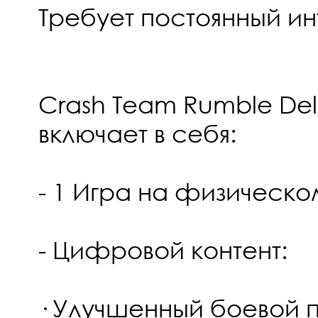
Требует постоянный ин
Crash Team Rumble Delu
включает в себя:
- 1 Игра на физическ
- Цифровой контент:
· Улучшенный боевой п