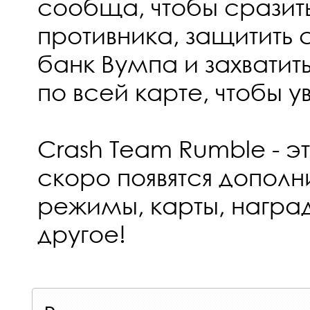
сообща, чтобы сразит
противника, защитить 
банк Вумпа и захватит
по всей карте, чтобы у
Crash Team Rumble - э
скоро появятся дополн
режимы, карты, награ
другое!