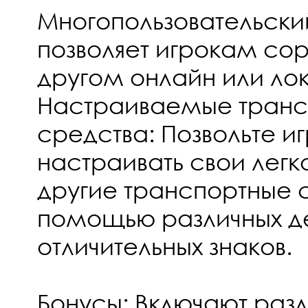
Многопользовательски
позволяет игрокам сор
другом онлайн или ло
Настраиваемые транс
средства: Позвольте и
настраивать свои легк
другие транспортные 
помощью различных де
отличительных знаков.
Бонусы: Включают раз