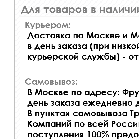
Для товаров в наличи
Курьером:
Доставка по Москве и М
в день заказа (при низко
курьерской службы) - о
Самовывоз:
В Москве по адресу: Фру
день заказа ежедневно д
В пунктах самовывоза Т
Компаний по всей Росси
поступления 100% предо