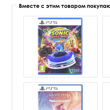
Вместе с этим товаром покупаю