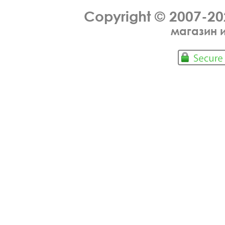
Copyright © 2007-2
магазин 