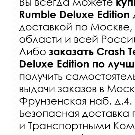
Вы всегда можете
куп
Rumble Deluxe Edition
доставкой по Москве
области и всей Росси
Либо
заказать
Crash 
Deluxe Edition
по лучш
получить самостоятел
выдачи заказов
в Моск
Фрунзенская наб. д.4.
Безопасная доставка 
и Транспортными Ком