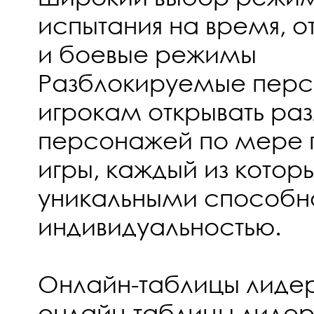
испытания на время, 
и боевые режимы
Разблокируемые перс
игрокам открывать ра
персонажей по мере 
игры, каждый из котор
уникальными способн
индивидуальностью.
Онлайн-таблицы лидер
онлайн-таблицы лидеро