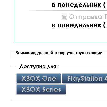
в понедельник (
Отправка П
в понедельник (
Внимание, данный товар участвует в акции:
Доступно для :
XBOX One
PlayStation 
XBOX Series