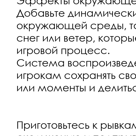
Эффекты окружающе
Добавьте динамичес
окружающей среды, та
снег или ветер, которы
игровой процесс.
Система воспроизведе
игрокам сохранять сво
или моменты и делить
Приготовьтесь к рывка