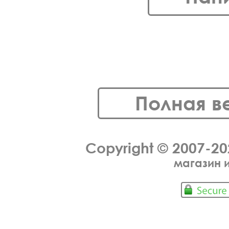
Полная в
Copyright © 2007-2
магазин 