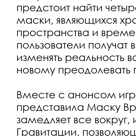
предстоит найти четыр
маски, являющихся хр
пространства и време
пользователи получат 
изменять реальность во
новому преодолевать п
Вместе с анонсом игры
представила Маску Вр
замедляет все вокруг,
Гравитации, позволяю