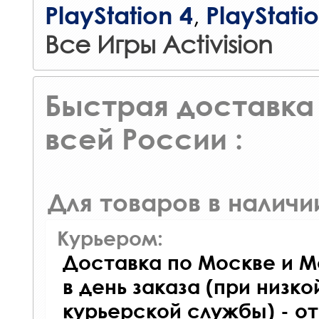
,
PlayStation 4
PlayStati
Все Игры Activision
Быстрая доставка 
всей России :
Для товаров в наличи
Курьером:
Доставка по Москве и М
в день заказа (при низко
курьерской службы) - о