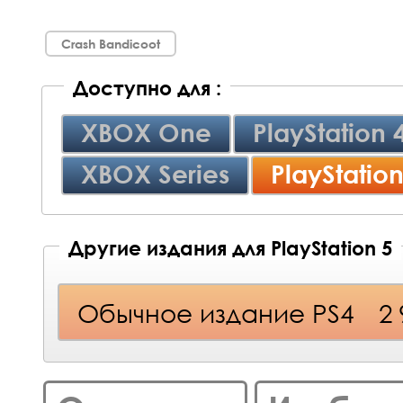
Crash Bandicoot
Доступно для :
XBOX One
PlayStation 
XBOX Series
PlayStation
Другие издания для PlayStation 5
Обычное издание PS4
2