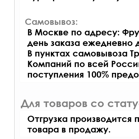
Самовывоз:
В Москве по адресу: Фру
день заказа ежедневно д
В пунктах самовывоза Т
Компаний по всей Росси
поступления 100% предо
Для товаров со стат
Отгрузка производится 
товара в продажу.