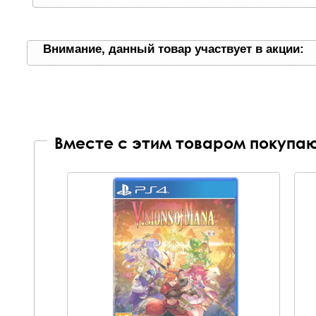
Внимание, данный товар участвует в акции:
Вместе с этим товаром покупаю