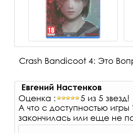
Crash Bandicoot 4: Это В
Евгений Настенков
Оценка :
5 из 5 звезд!
А что с доступностью игры
закончилась или еще не п