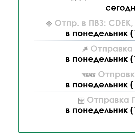
сегод
Отпр. в ПВЗ: CDEK
в понедельник (
Отправка L
в понедельник (
Отправк
в понедельник (
Отправка П
в понедельник (