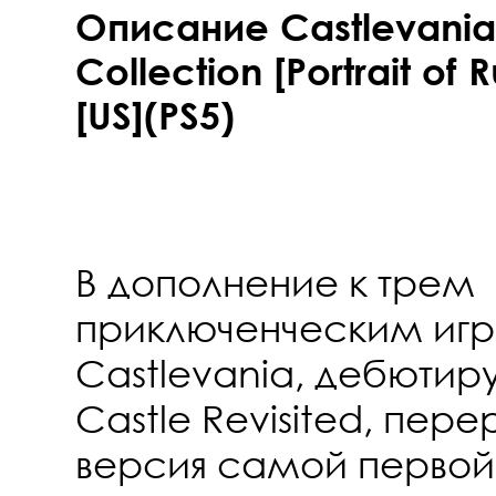
Описание Castlevania
Collection [Portrait of 
[US](PS5)
В дополнение к трем
приключенческим игр
Castlevania, дебютир
Castle Revisited, пер
версия самой первой