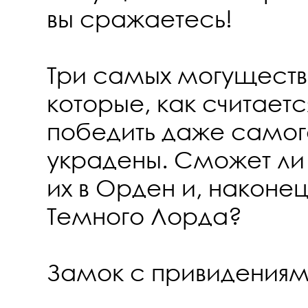
вы сражаетесь!
Три самых могуществ
которые, как считает
победить даже самог
украдены. Сможет ли
их в Орден и, наконец
Темного Лорда?
Замок с привидения