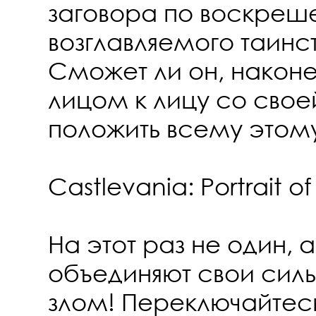
заговора по воскреш
возглавляемого таинс
Сможет ли он, наконе
лицом к лицу со свое
положить всему этом
Castlevania: Portrait of
На этот раз не один, а
объединяют свои силы
злом! Переключайтес