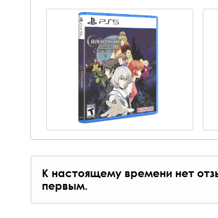
К настоящему времени нет отз
первым.