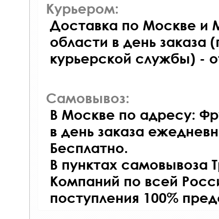
Курьером:
Доставка по Москве и 
области в день заказа (
курьерской службы) - 
Самовывоз:
В Москве по адресу: Фр
в день заказа ежедневно
Бесплатно.
В пунктах самовывоза 
Компаний по всей Росси
поступления 100% пред