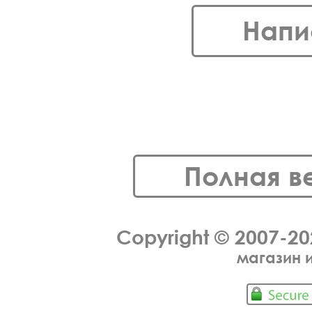
Напи
Полная в
Copyright © 2007-2
магазин 