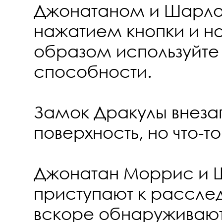
Джонатаном и Шарло
нажатием кнопки и 
образом используйте
способности.
Замок Дракулы внеза
поверхность, но что-то
Джонатан Моррис и 
приступают к рассле
вскоре обнаруживают,