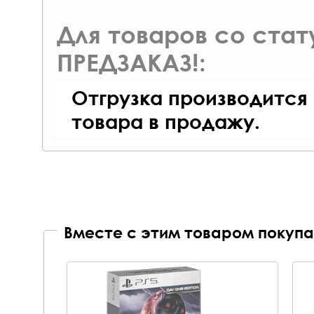
Для товаров со ста
ПРЕДЗАКАЗ!:
Отгрузка производится
товара в продажу.
Вместе с этим товаром покупа