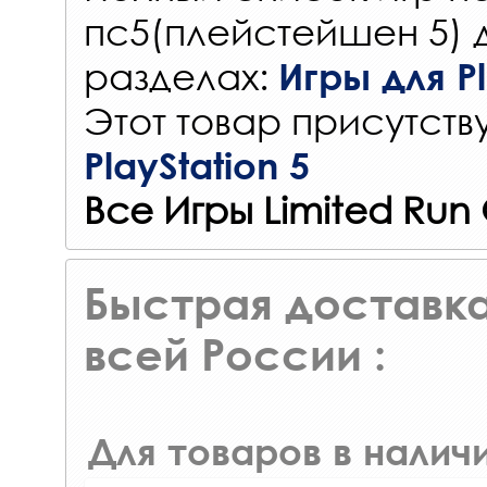
пс5(плейстейшен 5) 
разделах:
Игры для Pl
Этот товар присутству
PlayStation 5
Все Игры Limited Ru
Быстрая доставка
всей России :
Для товаров в наличи