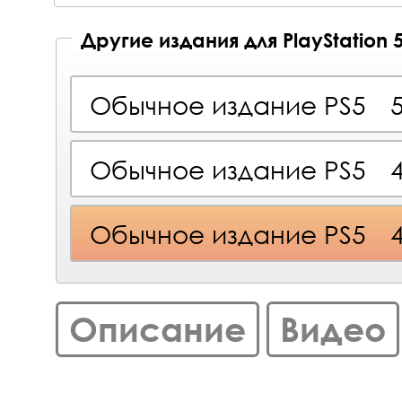
Другие издания для PlayStation 
Обычное издание PS5
Обычное издание PS5
Обычное издание PS5
Описание
Видео