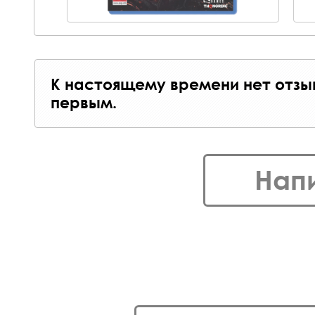
К настоящему времени нет отзы
первым.
Нап