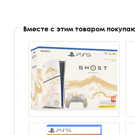
Вместе с этим товаром покупаю