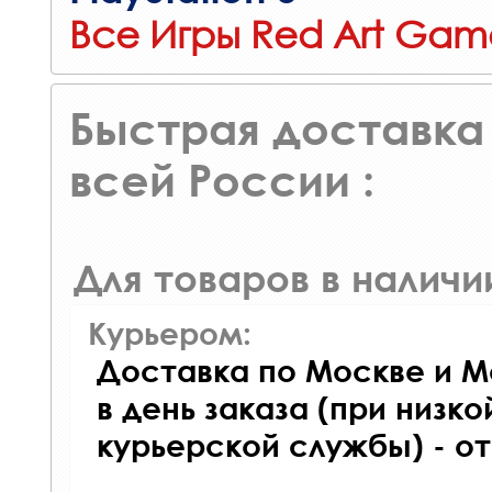
Все Игры Red Art Gam
Быстрая доставка 
всей России :
Для товаров в наличи
Курьером:
Доставка по Москве и М
в день заказа (при низко
курьерской службы) - о