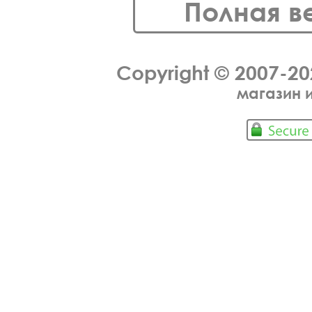
Полная в
Copyright © 2007-2
магазин 