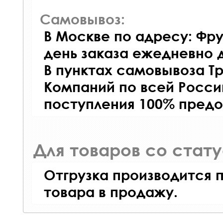
Самовывоз:
В Москве по адресу: Фру
день заказа ежедневно д
В пунктах самовывоза Т
Компаний по всей Росси
поступления 100% предо
Для товаров со стат
Отгрузка производится 
товара в продажу.