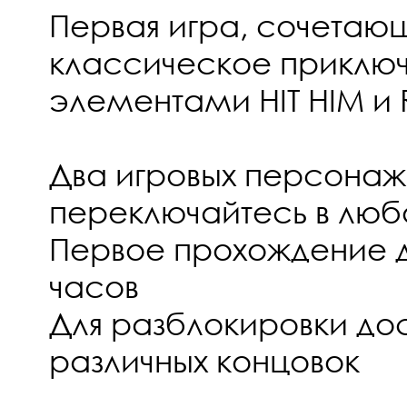
Первая игра, сочетаю
классическое приклю
элементами HIT HIM и 
Два игровых персонаж
переключайтесь в люб
Первое прохождение дл
часов
Для разблокировки до
различных концовок