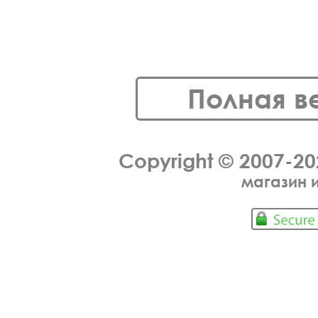
Полная в
Copyright © 2007-2
магазин 