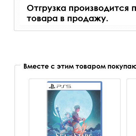
Отгрузка производится 
товара в продажу.
Вместе с этим товаром покупаю