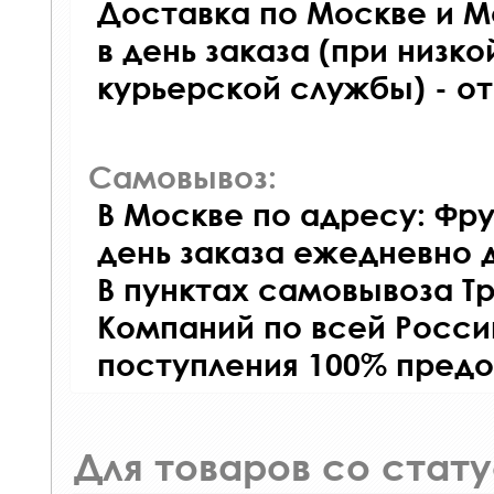
Доставка по Москве и М
в день заказа (при низко
курьерской службы) - о
Самовывоз:
В Москве по адресу: Фру
день заказа ежедневно д
В пунктах самовывоза Т
Компаний по всей Росси
поступления 100% предо
Для товаров со стат