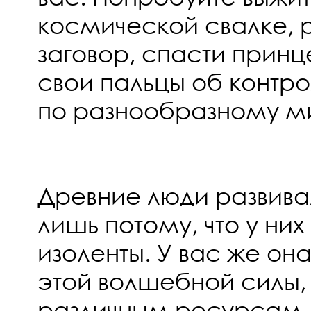
космической свалке, 
заговор, спасти принц
свои пальцы об контро
по разнообразному м
Древние люди развивал
лишь потому, что у ни
изоленты. У вас же он
этой волшебной силы,
различным ресурсам,