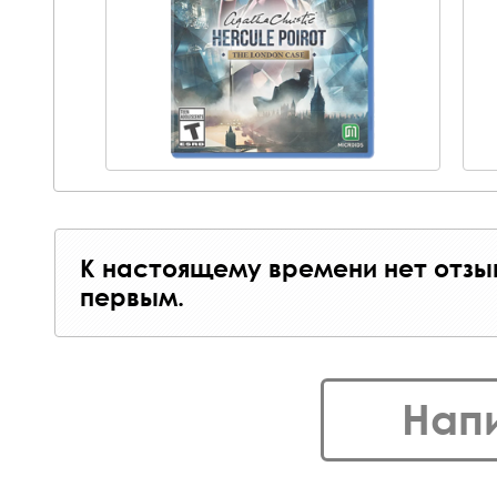
К настоящему времени нет отзы
первым.
Нап