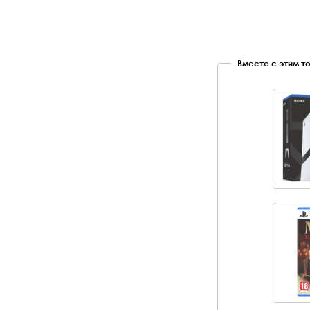
Вместе с этим т