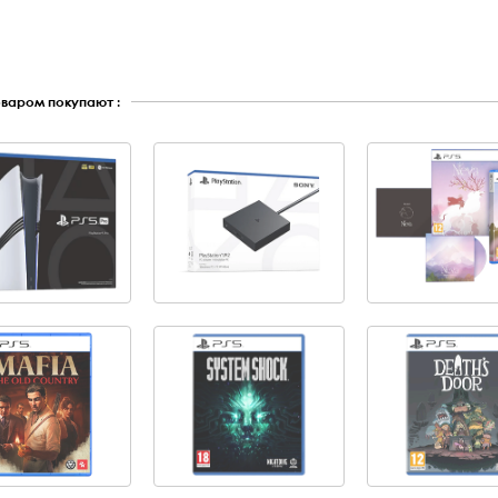
оваром покупают :