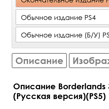
Обычное издание PS4
Обычное издание (Б/У) P
Описание
Изобра
Описание Borderlands 3
(Русская версия)(PS5)