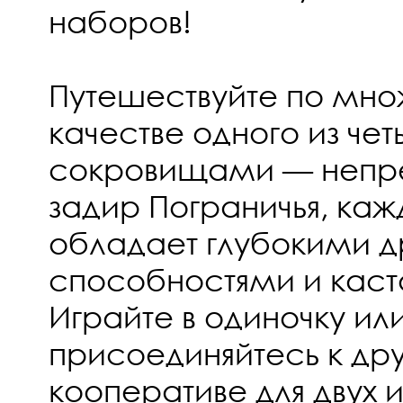
наборов!
Путешествуйте по мно
качестве одного из чет
сокровищами — непр
задир Пограничья, каж
обладает глубокими д
способностями и кас
Играйте в одиночку ил
присоединяйтесь к дру
кооперативе для двух и