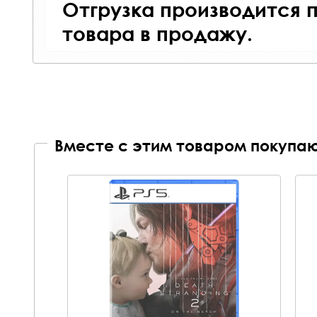
Отгрузка производится 
товара в продажу.
Вместе с этим товаром покупаю