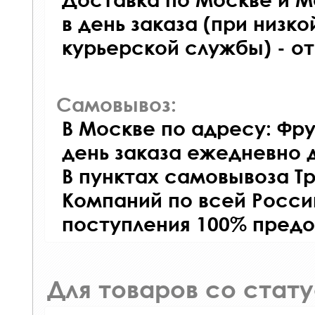
в день заказа (при низко
курьерской службы) - о
Самовывоз:
В Москве по адресу: Фру
день заказа ежедневно д
В пунктах самовывоза Т
Компаний по всей Росси
поступления 100% предо
Для товаров со стат