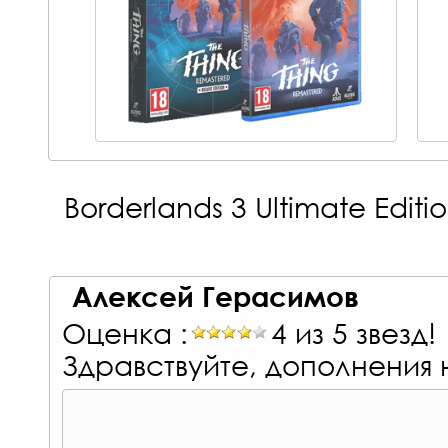
Borderlands 3 Ultimate Editio
Алексей Герасимов
Оценка :
4 из 5 звезд!
Здравствуйте, дополнения 