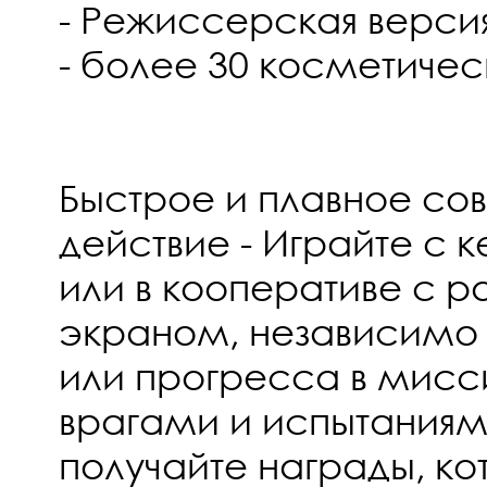
- Режиссерская верси
- более 30 косметиче
Быстрое и плавное со
действие - Играйте с 
или в кооперативе с 
экраном, независимо 
или прогресса в мисс
врагами и испытаниям
получайте награды, к