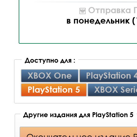
Отправка П
в понедельник (
Доступно для :
XBOX One
PlayStation 
PlayStation 5
XBOX Seri
Другие издания для PlayStation 5
Окончательное издание 