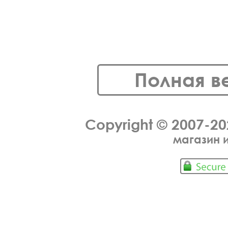
Полная в
Copyright © 2007-2
магазин 