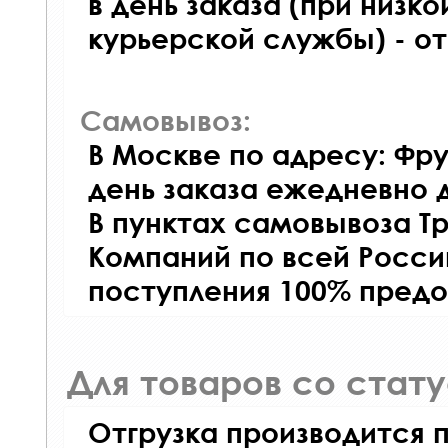
в день заказа (при низко
курьерской службы) - о
Самовывоз:
В Москве по адресу: Фру
день заказа ежедневно д
В пунктах самовывоза Т
Компаний по всей Росси
поступления 100% предо
Для товаров со стат
Отгрузка производится 