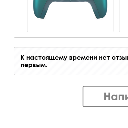
К настоящему времени нет отзы
первым.
Нап