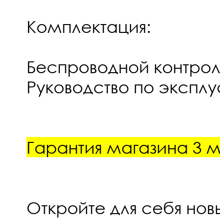
Комплектация:
Беспроводной контро
Руководство по экспл
Гарантия магазина 3 
Откройте для себя нов