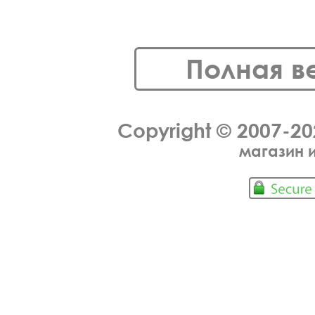
Полная в
Copyright © 2007-2
магазин 