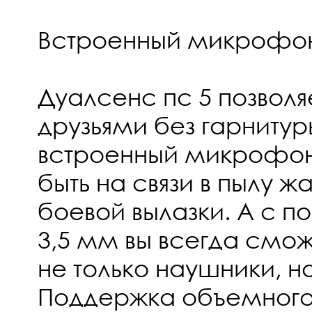
Встроенный микрофон
Дуалсенс пс 5 позволя
друзьями без гарнитур
встроенный микрофо
быть на связи в пылу ж
боевой вылазки. А с 
3,5 мм вы всегда смож
не только наушники, но
Поддержка объемного 