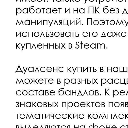
работает и на ПК без 
манипуляций. Поэтому
использовать его даже 
купленных в Steam.
Дуалсенс купить в на
можете в разных расцв
составе бандлов. К ре
знаковых проектов поя
тематические комплек
выделяются на фоне с