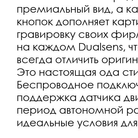
премиальный вид, а ка
кнопок дополняет карт
гравировку своих фир
на каждом Dualsens, чт
всегда отличить оригин
Это настоящая ода ст
Беспроводное подключ
поддержка датчика дв
период автономной р
идеальные условия для