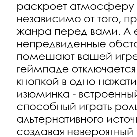
раскроет атмосферу 
независимо от того, пр
жанра перед вами. А 
непредвиденные обсто
помешают вашей игре
геймпаде отключается
кнопкой в одно нажати
изюминка - встроенны
способный играть рол
альтернативного источ
создавая невероятный