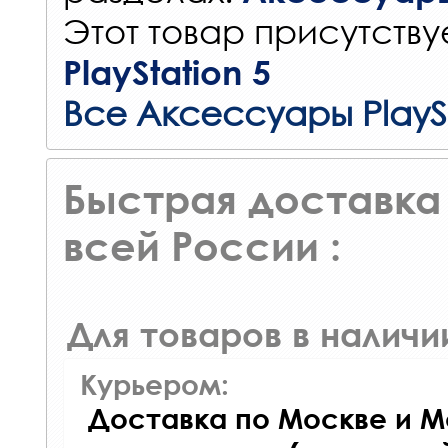
Этот товар присутствуе
PlayStation 5
Все Аксессуары PlayS
Быстрая доставка 
всей России :
Для товаров в наличи
Курьером:
Доставка по Москве и М