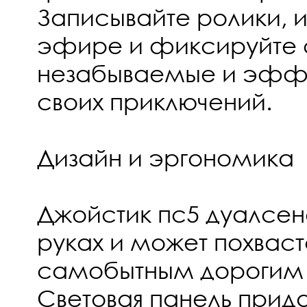
Записывайте ролики, 
эфире и фиксируйте
незабываемые и эфф
своих приключений.
Дизайн и эргономика
Джойстик пс5 дуалсенс
руках и может похваст
самобытным дорогим 
Световая панель прида