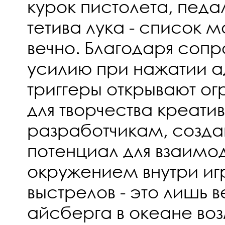
курок пистолета, педа
тетива лука - список 
вечно. Благодаря сопр
усилию при нажатии а
триггеры открывают о
для творчества креати
разработчикам, созда
потенциал для взаимо
окружением внутри игр
выстрелов - это лишь 
айсберга в океане во