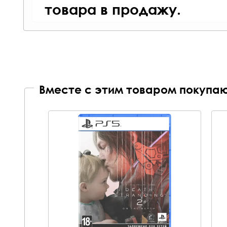
товара в продажу.
Вместе с этим товаром покупаю