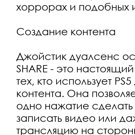
хоррорах и подобных и
Создание контента
Джойстик дуалсенс о
SHARE - это настоящи
тех, кто использует PS5
контента. Она позволяе
одно нажатие сделать
записать видео или да
трансляцию на сторо