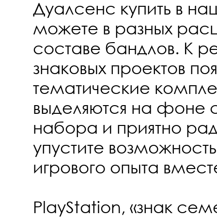
Дуалсенс купить в н
можете в разных расц
составе бандлов. К р
знаковых проектов по
тематические компле
выделяются на фоне 
набора и приятно рад
упустите возможность
игрового опыта вместе
PlayStation
, «знак се