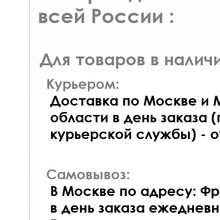
всей России :
Для товаров в наличи
Курьером:
Доставка по Москве и 
области в день заказа (
курьерской службы) - 
Самовывоз:
В Москве по адресу: Фр
в день заказа ежедневно