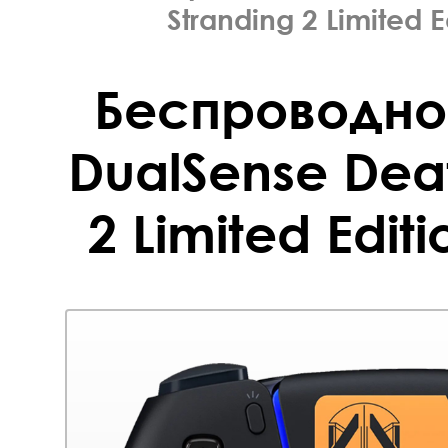
Stranding 2 Limited E
Беспроводно
DualSense Deat
2 Limited Editi