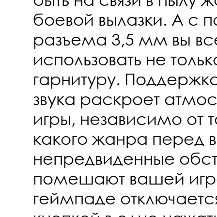
боевой вылазки. А с
разъема 3,5 мм вы в
использовать не тольк
гарнитуру. Поддержк
звука раскроет атм
игры, независимо от т
какого жанра перед в
непредвиденные обст
помешают вашей игр
геймпаде отключаетс