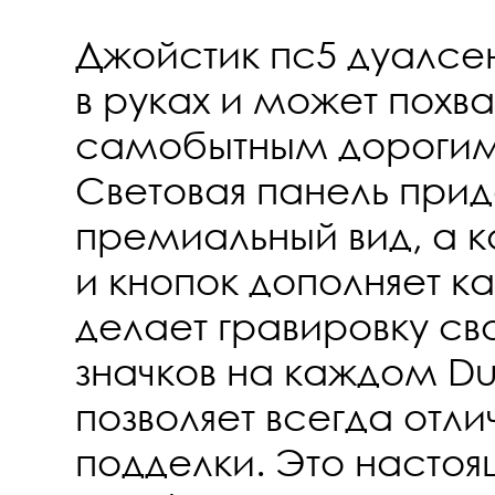
Джойстик пс5 дуалсе
в руках и может похва
самобытным дорогим
Световая панель прид
премиальный вид, а к
и кнопок дополняет ка
делает гравировку с
значков на каждом Dua
позволяет всегда отли
подделки. Это настоя