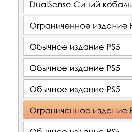
DualSense Синий кобаль
Ограниченное издание 
Обычное издание PS5
Обычное издание PS5
Обычное издание PS5
Ограниченное издание 
Обычное издание PS5