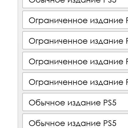
Ограниченное издание 
Ограниченное издание 
Ограниченное издание 
Ограниченное издание 
Обычное издание PS5
Обычное издание PS5