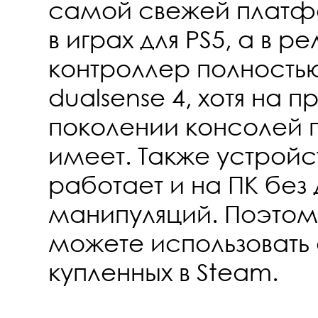
самой свежей платфо
в играх для PS5, а в ре
контроллер полность
dualsense 4, хотя на
поколении консолей 
имеет. Также устройс
работает и на ПК без
манипуляций. Поэтому
можете использовать 
купленных в Steam.