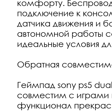
комфорту. Беспрово
подключение к консо
датчика движения и 
автономной работы с
идеальные условия дл
Обратная совместим
Геймпад sony ps5 dua
совместим с играми п
функционал прекрас