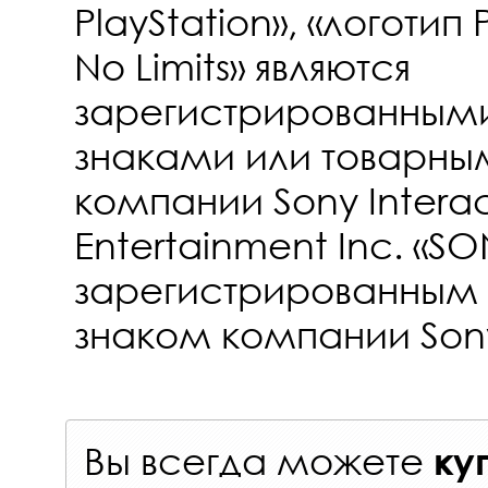
PlayStation», «логотип 
No Limits» являются
зарегистрированным
знаками или товарны
компании Sony Interac
Entertainment Inc. «SO
зарегистрированным
знаком компании Sony
Вы всегда можете
ку