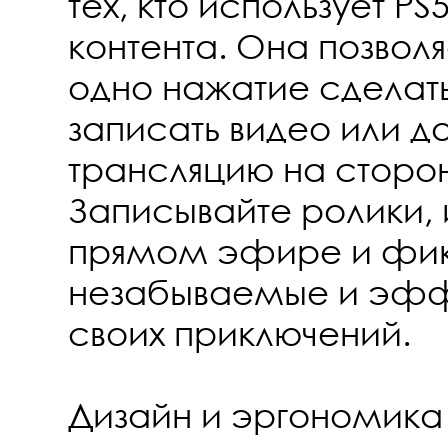
тех, кто использует PS
контента. Она позволя
одно нажатие сделат
записать видео или д
трансляцию на сторо
Записывайте ролики, 
прямом эфире и фи
незабываемые и эфф
своих приключений.
Дизайн и эргономика