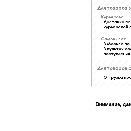
Для товаров в
Курьером:
Доставка по 
курьерской 
Самовывоз:
В Москве по 
В пунктах с
поступления
Для товаров 
Отгрузка пр
Внимание, дан