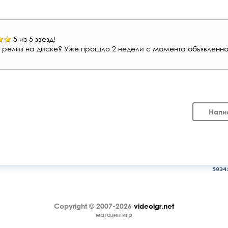
5 из 5 звезд!
 релиз на диске? Уже прошло 2 недели с момента обьявленно
Напи
5934
Copyright © 2007-2026
videoigr.net
магазин игр