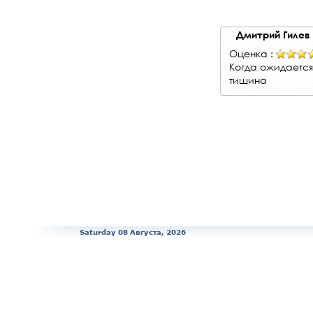
Дмитрий Гилев
Оценка :
Когда ожидается
тишина
Saturday 08 Августа, 2026