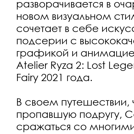
разворачивается в оч
новом визуальном сти
сочетает в себе искус
подсерии с высококач
графикой и анимацие
Atelier Ryza 2: Lost Leg
Fairy 2021 года.
В своем путешествии, 
пропавшую подругу, 
сражаться со многим