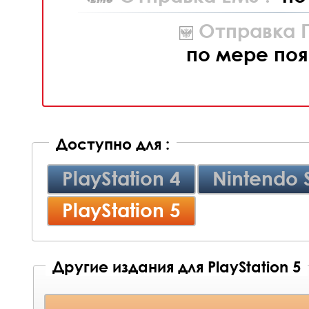
Отправка П
по мере поя
Доступно для :
PlayStation 4
Nintendo 
PlayStation 5
Другие издания для PlayStation 5