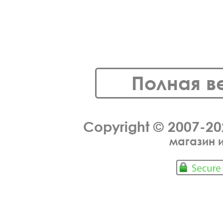
Полная в
Copyright © 2007-2
магазин 