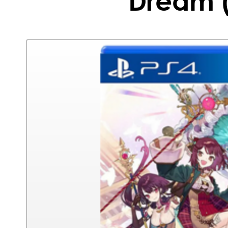
Dream 