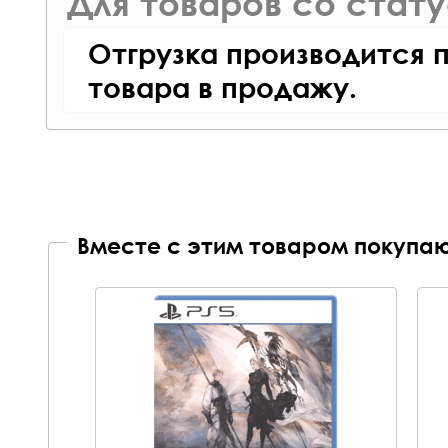
Для товаров со стат
Отгрузка производится 
товара в продажу.
Вместе с этим товаром покупаю