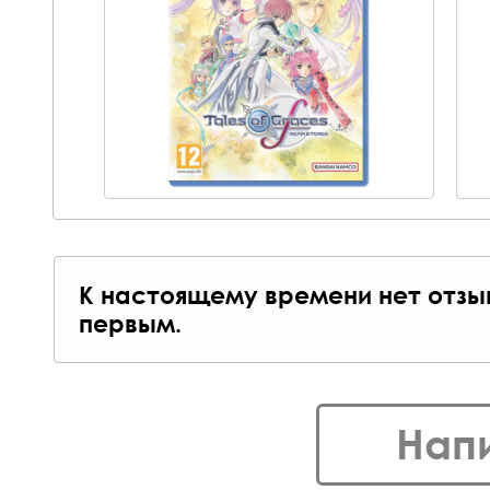
К настоящему времени нет отзы
первым.
Нап