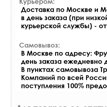
Курьером:
Доставка по Москве и М
в день заказа (при низко
курьерской службы) - о
Самовывоз:
В Москве по адресу: Фру
день заказа ежедневно д
В пунктах самовывоза Т
Компаний по всей Росси
поступления 100% предо