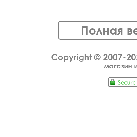
Полная в
Copyright © 2007-2
магазин 