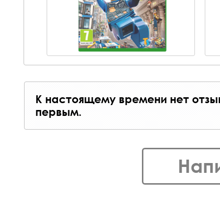
К настоящему времени нет отзы
первым.
Нап