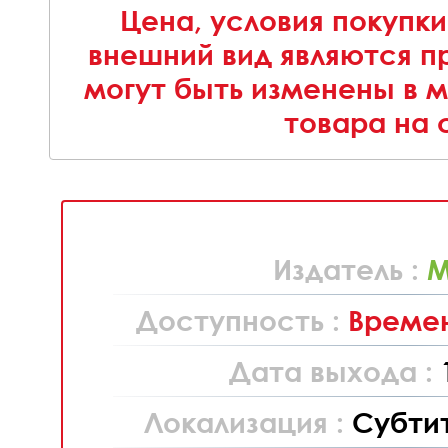
Цена, условия покупки
внешний вид являются п
могут быть изменены в 
товара на 
Издатель :
M
Доступность :
Времен
Дата выхода :
Локализация :
Субти