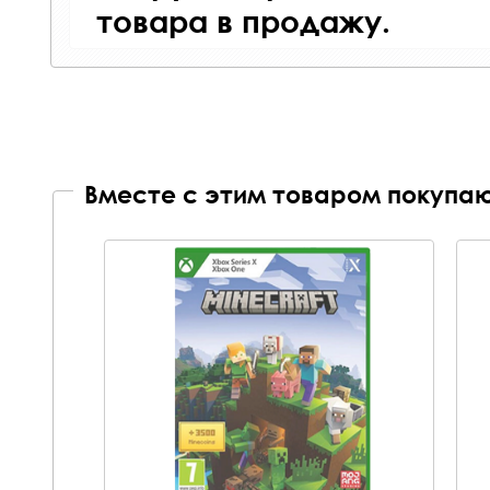
товара в продажу.
Вместе с этим товаром покупаю