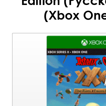
Edition (Русс
(Xbox One