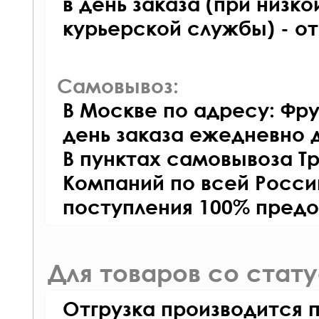
в день заказа (при низко
курьерской службы) - о
Самовывоз:
В Москве по адресу: Фру
день заказа ежедневно д
В пунктах самовывоза Т
Компаний по всей Росси
поступления 100% предо
Для товаров со стат
Отгрузка производится 