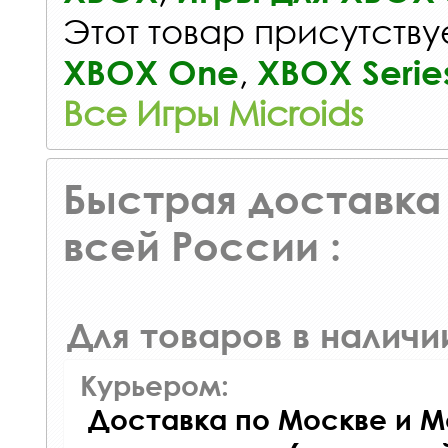
Этот товар присутствуе
,
XBOX One
XBOX Serie
Все Игры Microids
Быстрая доставка 
всей России :
Для товаров в наличи
Курьером:
Доставка по Москве и М