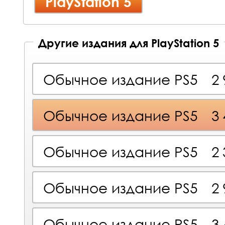
PlayStation 5
Другие издания для PlayStation 5
Обычное издание PS5
2
Обычное издание PS5
3
Обычное издание PS5
2
Обычное издание PS5
2
Обычное издание PS5
3