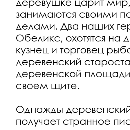
деревушке царит мир,
занимаются своими п
делами. Два наших гер
Обеликс, охотятся на 
кузнец и торговец рыб
деревенский староста
деревенской площади
своем щите.
Однажды деревенский
получает странное пис