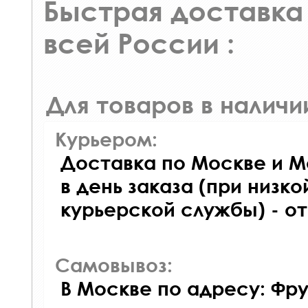
Быстрая доставка 
всей России :
Для товаров в наличи
Курьером:
Доставка по Москве и М
в день заказа (при низко
курьерской службы) - о
Самовывоз:
В Москве по адресу: Фру