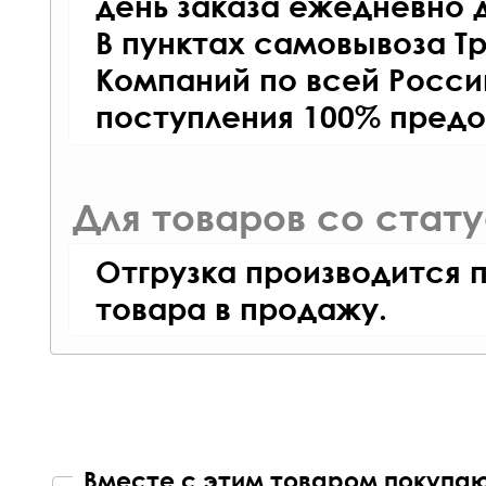
день заказа ежедневно д
В пунктах самовывоза Т
Компаний по всей Росси
поступления 100% предо
Для товаров со стат
Отгрузка производится 
товара в продажу.
Вместе с этим товаром покупаю