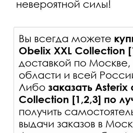
невероятной силы!
Вы всегда можете
куп
Obelix XXL Collection [
доставкой по Москве
области и всей Росси
Либо
заказать
Asterix
Collection [1,2,3]
по л
получить самостоятел
выдачи заказов
в Моск