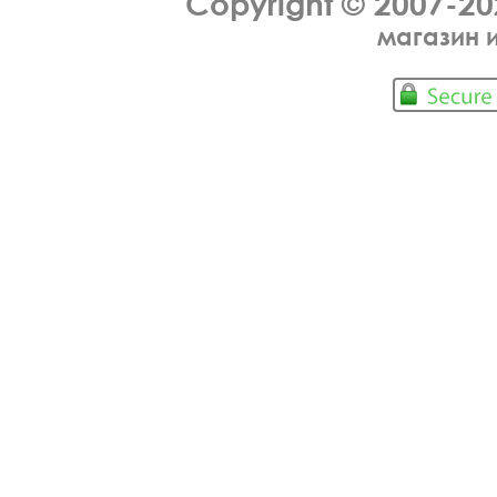
Copyright © 2007-2
магазин 