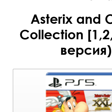
Asterix and 
Collection [1,
версия)