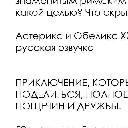
знаменитым римским
какой целью? Что скр
Астерикс и Обеликс XX
русская озвучка
ПРИКЛЮЧЕНИЕ, КОТО
ПОДЕЛИТЬСЯ, ПОЛНОЕ
ПОЩЕЧИН И ДРУЖБЫ.