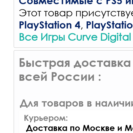
Совместимые с PS5 и
Этот товар присутствуе
,
PlayStation 4
PlayStati
Все Игры Curve Digital
Быстрая доставка 
всей России :
Для товаров в наличи
Курьером:
Доставка по Москве и М