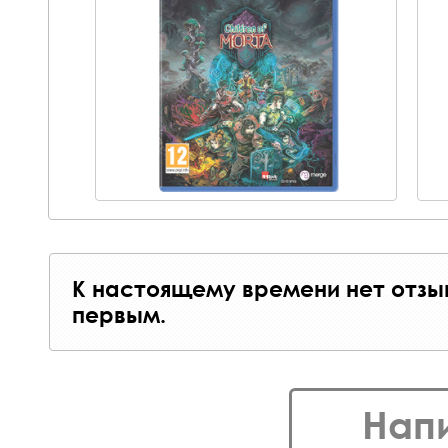
К настоящему времени нет отзы
первым.
Нап