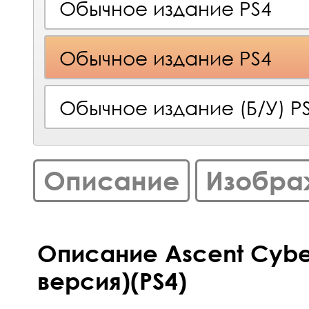
Обычное издание PS4
Обычное издание PS4
Обычное издание (Б/У) P
Описание
Изобра
Описание Ascent Cyber
версия)(PS4)