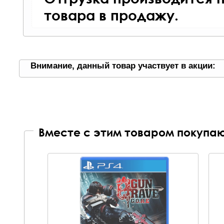
товара в продажу.
Внимание, данный товар участвует в акции:
Вместе с этим товаром покупаю