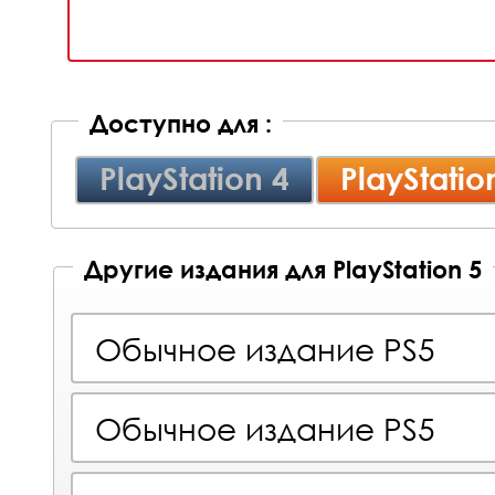
Доступно для :
PlayStation 4
PlayStatio
Другие издания для PlayStation 5
Обычное издание PS5
Обычное издание PS5