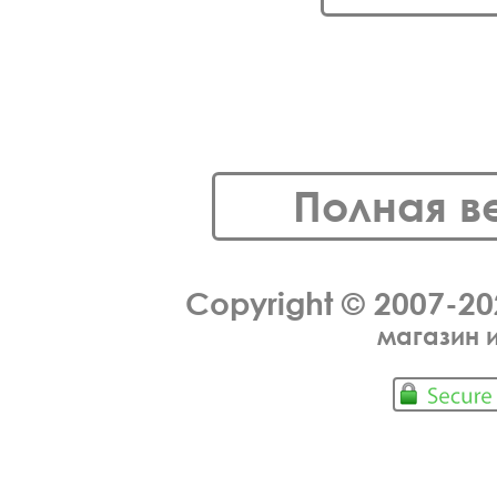
Полная в
Copyright © 2007-2
магазин 