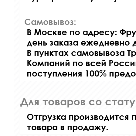
Самовывоз:
В Москве по адресу: Фру
день заказа ежедневно д
В пунктах самовывоза Т
Компаний по всей Росси
поступления 100% предо
Для товаров со стат
Отгрузка производится 
товара в продажу.