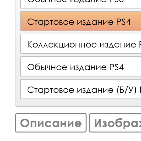
Стартовое издание PS4
Коллекционное издание 
Обычное издание PS4
Стартовое издание (Б/У) 
Описание
Изобра