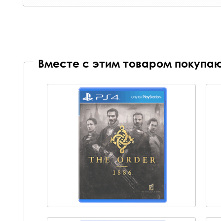
Вместе с этим товаром покупаю