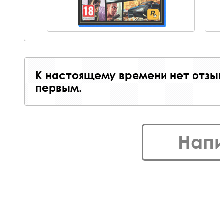
К настоящему времени нет отзы
первым.
Нап