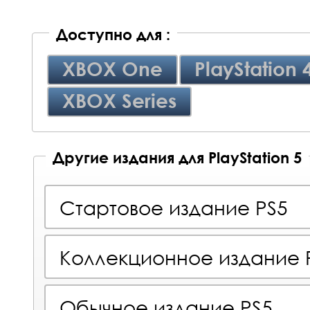
Доступно для :
XBOX One
PlayStation 
XBOX Series
Другие издания для PlayStation 5
Стартовое издание PS5
Коллекционное издание 
Обычное издание PS5