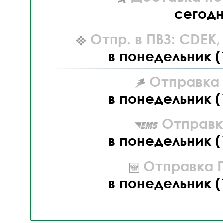
сегод
Отпр. в ПВЗ: CDEK
в понедельник (
Отправка L
в понедельник (
Отправк
в понедельник (
Отправка П
в понедельник (