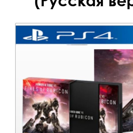
(Русская вер