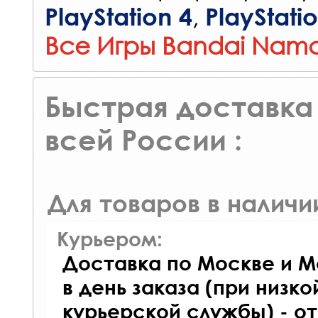
,
PlayStation 4
PlayStati
Все Игры Bandai Namc
Быстрая доставка 
всей России :
Для товаров в наличи
Курьером:
Доставка по Москве и М
в день заказа (при низко
курьерской службы) - о