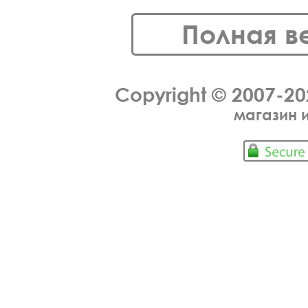
Полная в
Copyright © 2007-2
магазин 