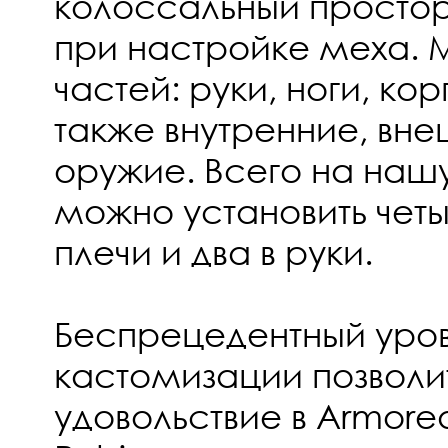
колоссальный простор
при настройке меха. 
частей: руки, ноги, кор
также внутренние, вн
оружие. Всего на на
можно установить четы
плечи и два в руки.
Беспрецедентный уро
кастомизации позволит
удовольствие в Armored 