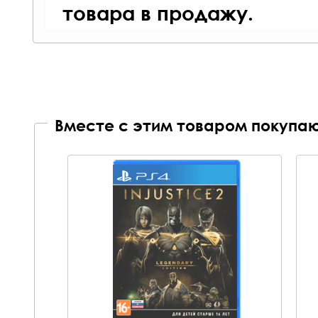
товара в продажу.
Вместе с этим товаром покупаю