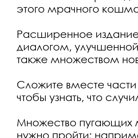
этого мрачного кошм
Расширенное издание
диалогом, улучшенной
также множеством но
Сложите вместе части
чтобы узнать, что случ
Множество пугающих 
нужно пройти: напри