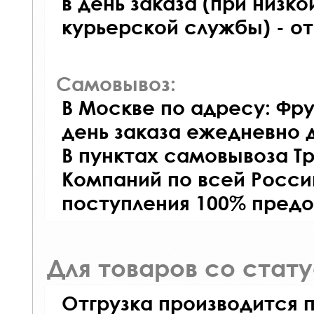
в день заказа (при низко
курьерской службы) - о
Самовывоз:
В Москве по адресу: Фру
день заказа ежедневно д
В пунктах самовывоза Т
Компаний по всей Росси
поступления 100% предо
Для товаров со стат
Отгрузка производится 