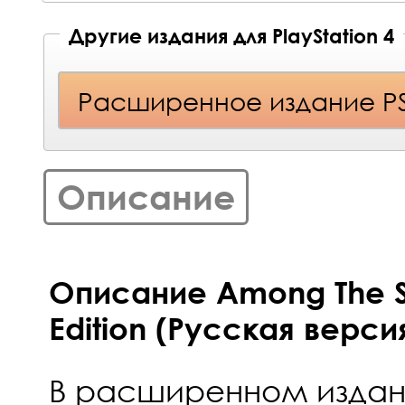
Другие издания для PlayStation 4
Расширенное издание P
Описание
Описание Among The S
Edition (Русская верси
В расширенном издан