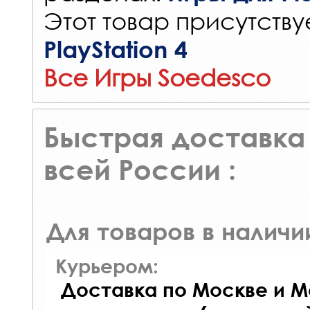
Этот товар присутствуе
PlayStation 4
Все Игры Soedesco
Быстрая доставка 
всей России :
Для товаров в наличи
Курьером:
Доставка по Москве и М