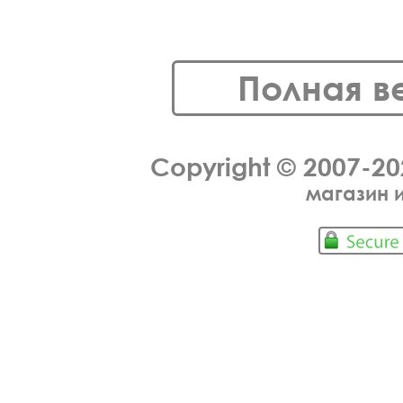
Полная в
Copyright © 2007-2
магазин 