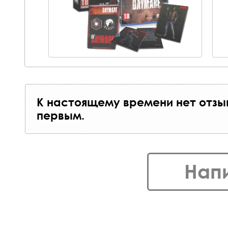
К настоящему времени нет отзы
первым.
Нап