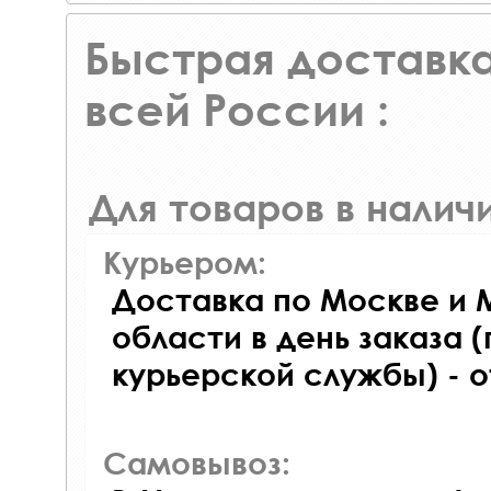
Быстрая доставка
всей России :
Для товаров в наличи
Курьером:
Доставка по Москве и 
области в день заказа (
курьерской службы) - 
Самовывоз: