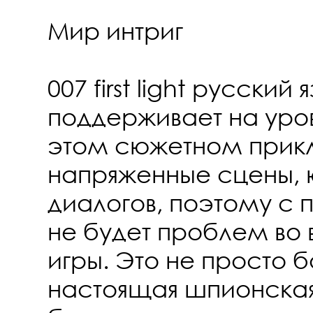
Мир интриг
007 first light русский 
поддерживает на уров
этом сюжетном прикл
напряженные сцены,
диалогов, поэтому с 
не будет проблем во
игры. Это не просто б
настоящая шпионская