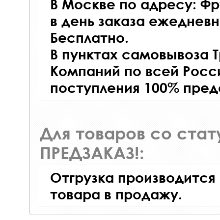
В Москве по адресу: Фр
в день заказа ежедневно
Бесплатно.
В пунктах самовывоза 
Компаний по всей Росси
поступления 100% пред
Для товаров со ста
ПРЕДЗАКАЗ!:
Отгрузка производится
товара в продажу.