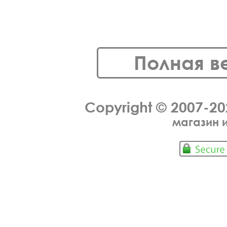
Полная в
Copyright © 2007-2
магазин 