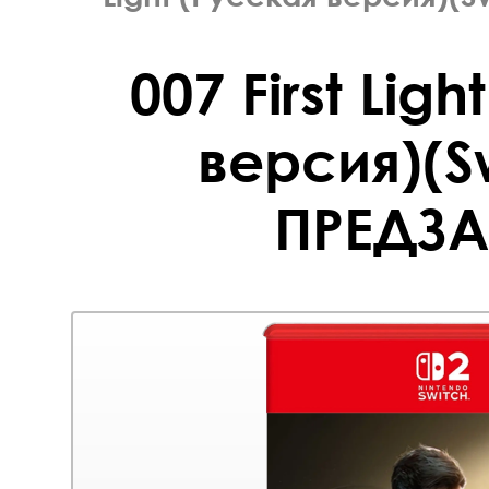
007 First Lig
версия)(Sw
ПРЕДЗА