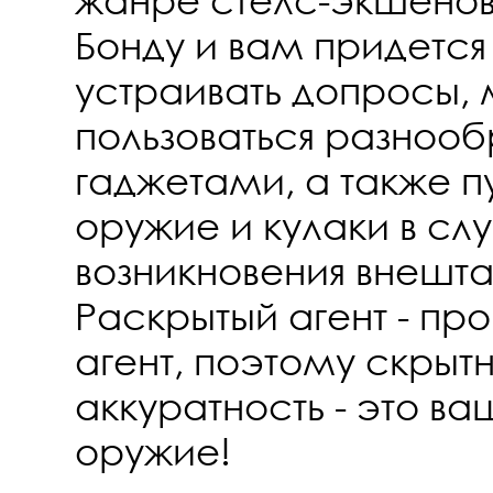
Бонду и вам придется
устраивать допросы, 
пользоваться разноо
гаджетами, а также пу
оружие и кулаки в сл
возникновения внешта
Раскрытый агент - пр
агент, поэтому скрыт
аккуратность - это в
оружие!