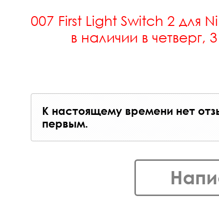
007 First Light Switch 2
для N
в наличии в четверг, 
К настоящему времени нет отз
первым.
Напи