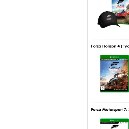
Forza Horizon 4 (Р
Forza Motorsport 7: