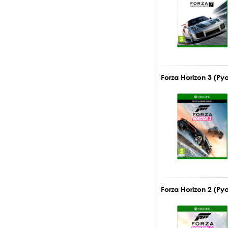
Forza Horizon 3 (Р
Forza Horizon 2 (Р