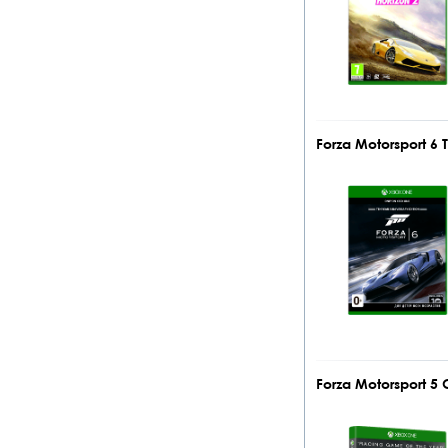
Forza Motorsport 6
Forza Motorsport 5 