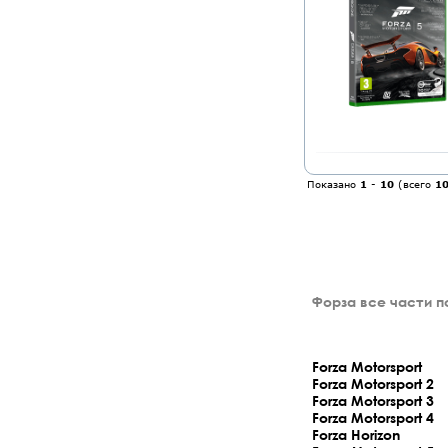
Показано
1
-
10
(всего
1
Форза все части п
Forza Motorsport
Forza Motorsport 2
Forza Motorsport 3
Forza Motorsport 4
Forza Horizon