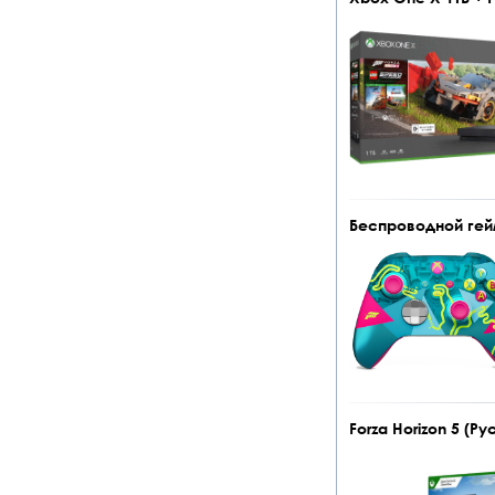
Беспроводной геймп
Forza Horizon 5 (