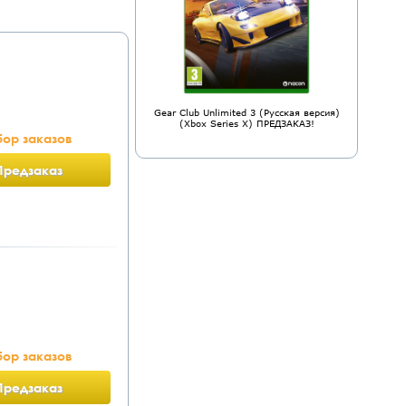
Gear Club Unlimited 3 (Русская версия)
(Xbox Series X) ПРЕДЗАКАЗ!
ор заказов
Предзаказ
ор заказов
Предзаказ