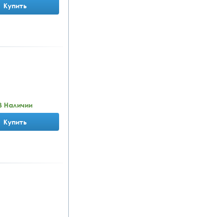
Купить
В Наличии
Купить