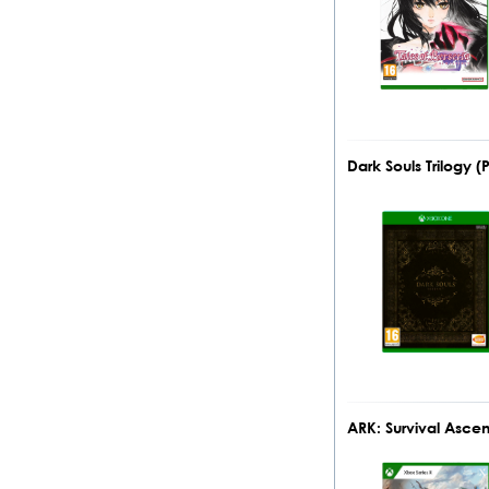
Dark Souls Trilogy
ARK: Survival Asc