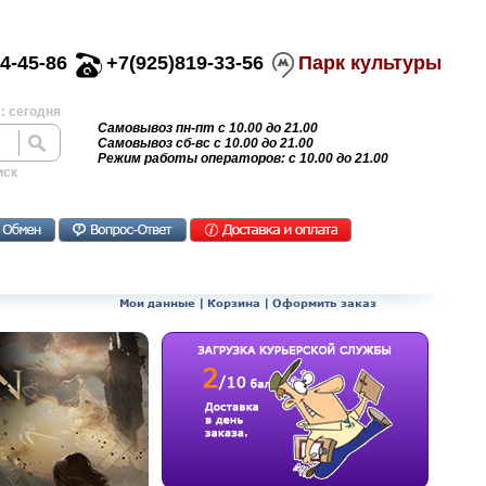
4-45-86
+7(925)819-33-56
Парк культуры
: сегодня
Самовывоз пн-пт с 10.00 до 21.00
Самовывоз сб-вс с 10.00 до 21.00
Режим работы операторов: с 10.00 до 21.00
иск
Мои данные
|
Корзина
|
Оформить заказ