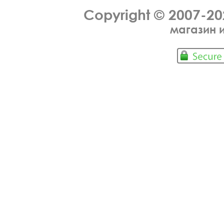
Copyright © 2007-2
магазин 