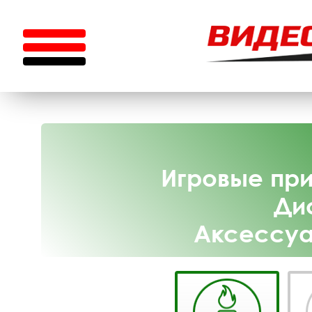
Игровые пр
Ди
Аксессуа