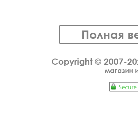
Полная в
Copyright © 2007-2
магазин 