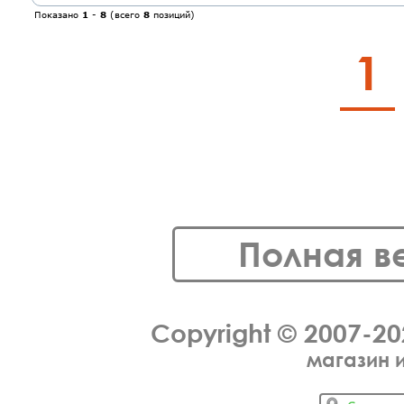
Показано
1
-
8
(всего
8
позиций)
1
Полная в
Copyright © 2007-2
магазин 