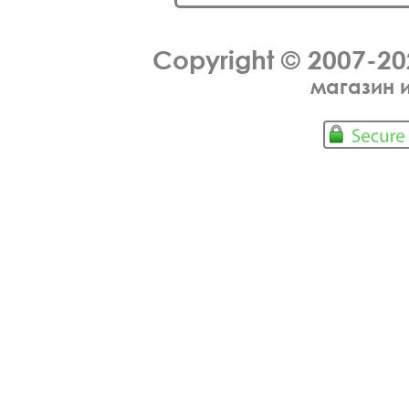
Copyright © 2007-2
магазин 