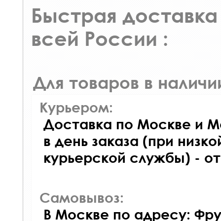
Быстрая доставка 
всей России :
Для товаров в наличи
Курьером:
Доставка по Москве и М
в день заказа (при низко
курьерской службы) - о
Самовывоз:
В Москве по адресу: Фру