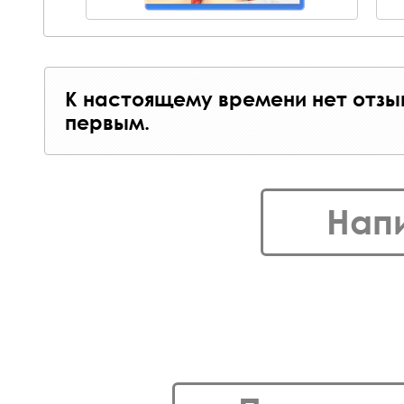
К настоящему времени нет отзы
первым.
Нап