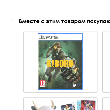
Вместе с этим товаром покупаю