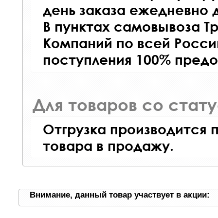
день заказа ежедневно д
В пунктах самовывоза Т
Компаний по всей Росси
поступления 100% предо
Для товаров со стат
Отгрузка производится 
товара в продажу.
Внимание, данный товар участвует в акции: