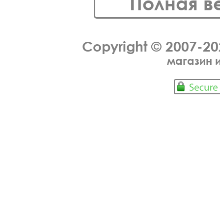
Полная в
Copyright © 2007-2
магазин 