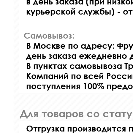
в день заказа (при низко
курьерской службы) - о
Самовывоз:
В Москве по адресу: Фру
день заказа ежедневно д
В пунктах самовывоза Т
Компаний по всей Росси
поступления 100% предо
Для товаров со стат
Отгрузка производится 