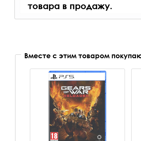
товара в продажу.
Вместе с этим товаром покупаю