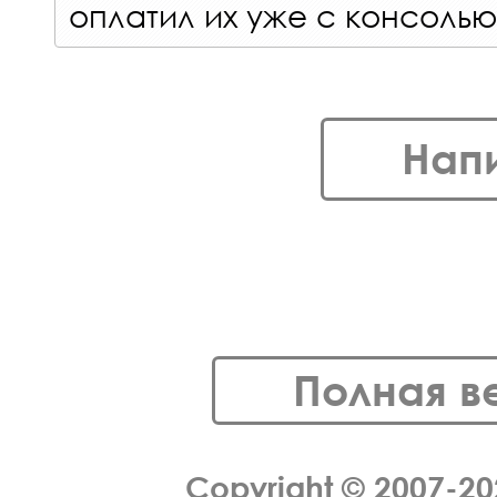
оплатил их уже с консоль
Нап
Полная в
Copyright © 2007-2