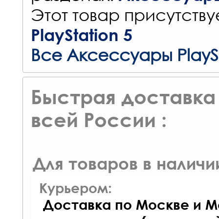
Этот товар присутствуе
PlayStation 5
Все Аксессуары PlayS
Быстрая доставка 
всей России :
Для товаров в наличи
Курьером:
Доставка по Москве и М