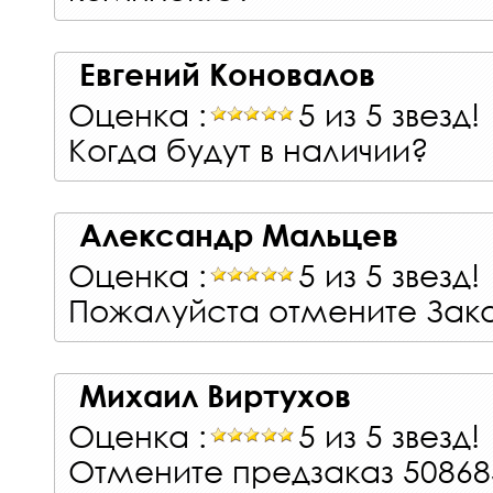
Евгений Коновалов
Оценка :
5 из 5 звезд!
Когда будут в наличии?
Александр Мальцев
Оценка :
5 из 5 звезд!
Пожалуйста отмените Зака
Михаил Виртухов
Оценка :
5 из 5 звезд!
Отмените предзаказ 508685