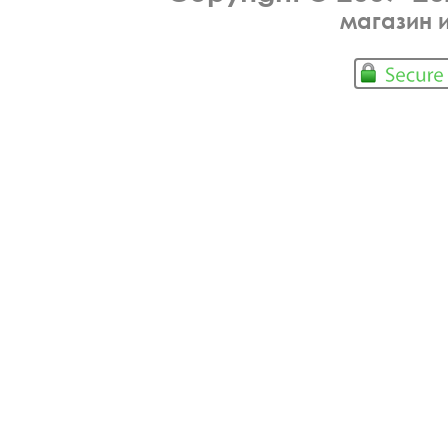
магазин 