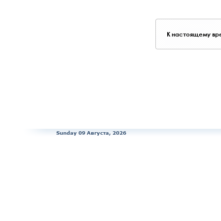
К настоящему вре
Sunday 09 Августа, 2026