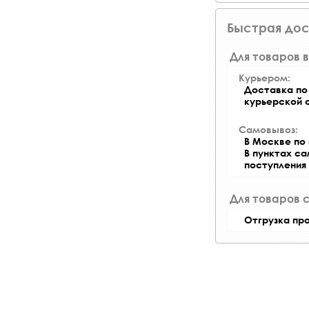
Быстрая дос
Для товаров в
Курьером:
Доставка по 
курьерской 
Самовывоз:
В Москве по 
В пунктах с
поступления
Для товаров 
Отгрузка пр