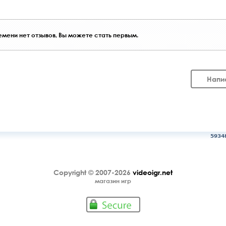
мени нет отзывов, Вы можете стать первым.
Напи
5934
Copyright © 2007-2026
videoigr.net
магазин игр