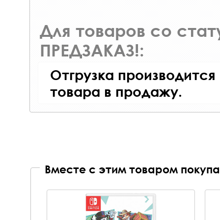
Для товаров со ста
ПРЕДЗАКАЗ!:
Отгрузка производится
товара в продажу.
Вместе с этим товаром покупа