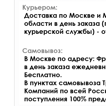
Курьером:
Доставка по Москве и 
области в день заказа (
курьерской службы) - 
Самовывоз:
В Москве по адресу: Фр
в день заказа ежедневно
Бесплатно.
В пунктах самовывоза 
Компаний по всей Росси
поступления 100% пред