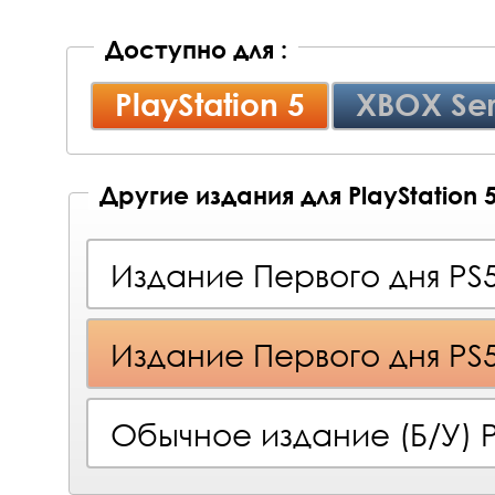
Доступно для :
PlayStation 5
XBOX Ser
Другие издания для PlayStation 
Издание Первого дня PS
Издание Первого дня PS
Обычное издание (Б/У) 