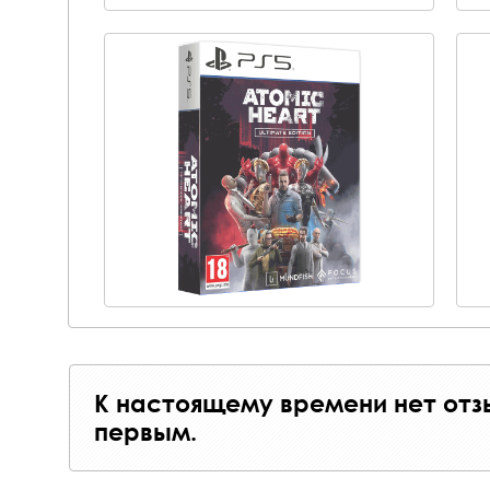
К настоящему времени нет отз
первым.