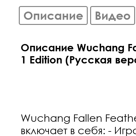
Описание
Видео
Описание Wuchang Fal
1 Edition (Русская вер
Wuchang Fallen Feather
включает в себя: - И