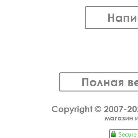
Напи
Полная в
Copyright © 2007-2
магазин 