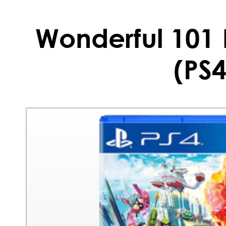
Wonderful 101
(PS4