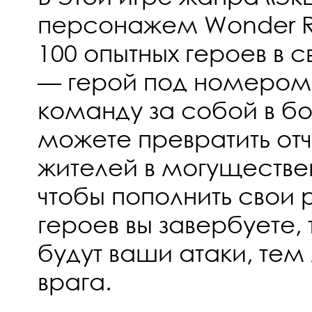
персонажем Wonder R
100 опытных героев в 
— герой под номером 
команду за собой в бо
можете превратить от
жителей в могуществе
чтобы пополнить свои 
героев вы завербуете
будут ваши атаки, тем
врага.