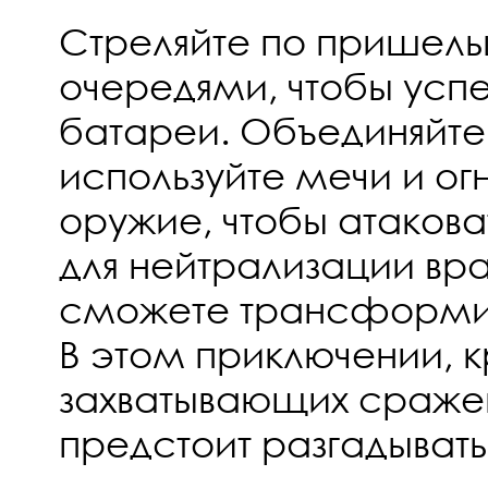
Стреляйте по пришел
очередями, чтобы успе
батареи. Объединяйте 
используйте мечи и ог
оружие, чтобы атаковат
для нейтрализации вр
сможете трансформир
В этом приключении, к
захватывающих сражен
предстоит разгадывать