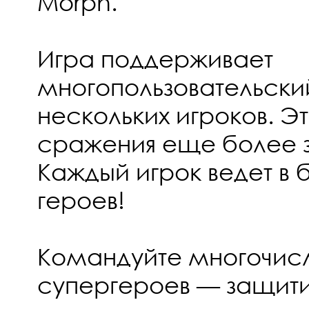
Morph.
Игра поддерживает
многопользовательски
нескольких игроков. Э
сражения еще более 
Каждый игрок ведет в
героев!
Командуйте многочис
супергероев — защити