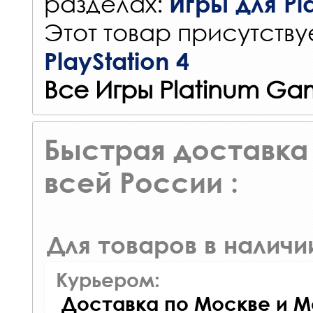
разделах:
Игры для Pla
Этот товар присутствуе
PlayStation 4
Все Игры Platinum Ga
Быстрая доставка 
всей России :
Для товаров в наличи
Курьером:
Доставка по Москве и М