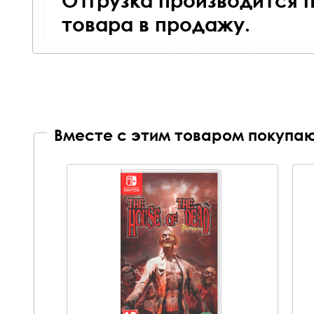
товара в продажу.
Вместе с этим товаром покупаю