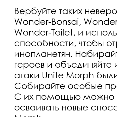
Вербуйте таких неверо
Wonder-Bonsai, Wonder
Wonder-Toilet, и исполь
способности, чтобы от
инопланетян. Набирай
героев и объединяйте и
атаки Unite Morph был
Собирайте особые пре
C их помощью можно 
осваивать новые спосо