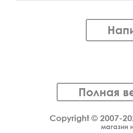
Нап
Полная в
Copyright © 2007-2
магазин 