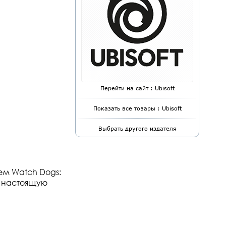
Перейти на сайт : Ubisoft
Показать все товары : Ubisoft
Выбрать другого издателя
ем Watch Dogs:
в настоящую