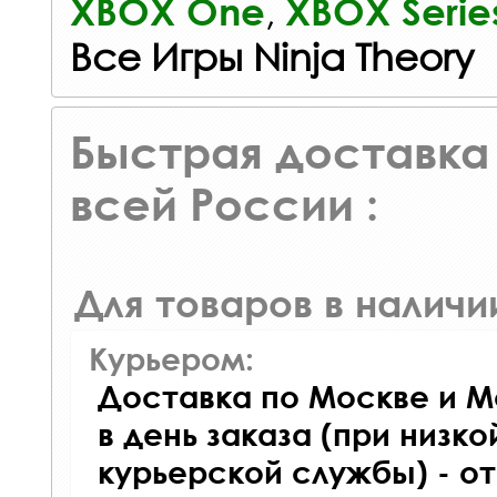
,
XBOX One
XBOX Serie
Все Игры Ninja Theory
Быстрая доставка 
всей России :
Для товаров в наличи
Курьером:
Доставка по Москве и М
в день заказа (при низко
курьерской службы) - о