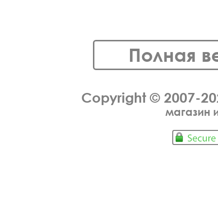
Полная в
Copyright © 2007-2
магазин 