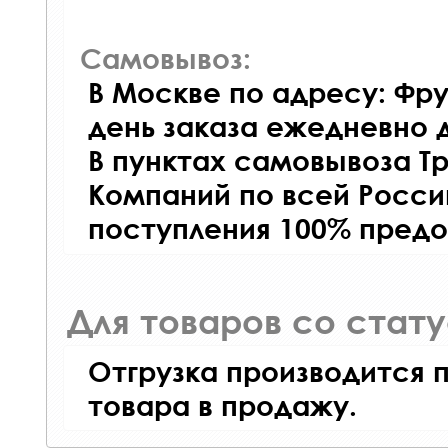
Самовывоз:
В Москве по адресу: Фру
день заказа ежедневно д
В пунктах самовывоза Т
Компаний по всей Росси
поступления 100% предо
Для товаров со стат
Отгрузка производится 
товара в продажу.