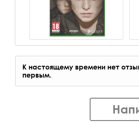
К настоящему времени нет отзы
первым.
Нап