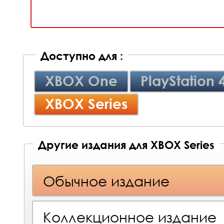
Доступно для :
XBOX One
PlayStation 
XBOX Series
Другие издания для XBOX Series
Обычное издание
Коллекционное издание