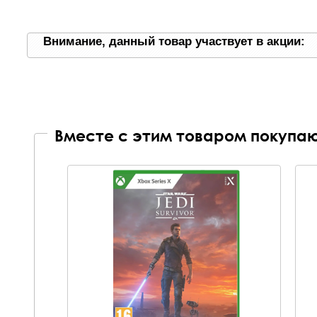
Внимание, данный товар участвует в акции:
Вместе с этим товаром покупаю