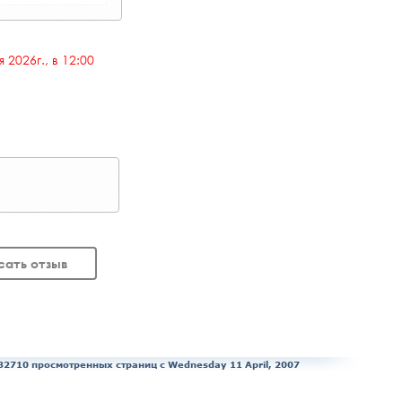
 2026г., в 12:00
сать отзыв
32710 просмотренных страниц c Wednesday 11 April, 2007