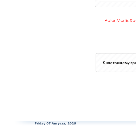
Valor Mortis Xb
К настоящему вре
Friday 07 Августа, 2026