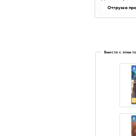
Отгрузка пр
Вместе с этим т