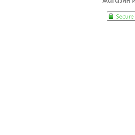
магазин 