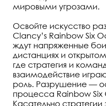
мировыми угрозами.
Освойте искусство ра
Clancy’s Rainbow Six 
ждут напряженные бои
дистанциях и открытом
где стратегия и коман
взаимодействие игра
роль. Разрушение — о
процесса Rainbow Six
Касательно стратегии