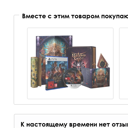
Вместе с этим товаром покупаю
К настоящему времени нет отзы