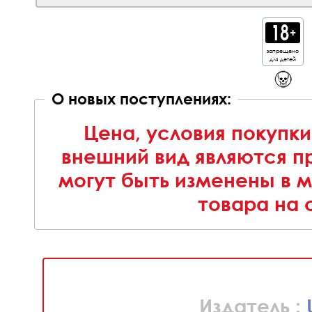
запрещено
для детей
О новых поступлениях:
Цена, условия покупки
внешний вид являются п
могут быть изменены в 
товара на 
Издатель :