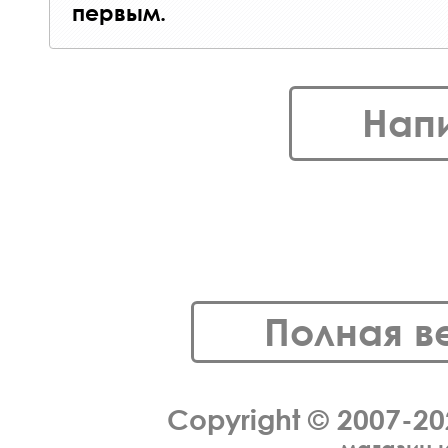
первым.
Нап
Полная в
Copyright © 2007-2