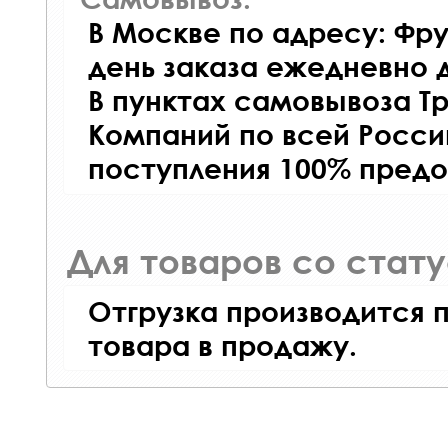
В Москве по адресу: Фру
день заказа ежедневно д
В пунктах самовывоза Т
Компаний по всей Росси
поступления 100% предо
Для товаров со стат
Отгрузка производится 
товара в продажу.