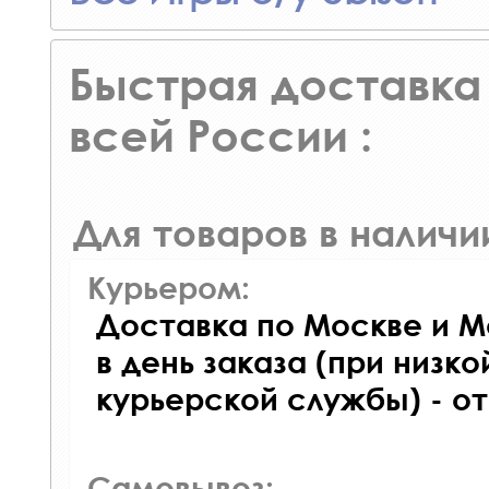
Быстрая доставка 
всей России :
Для товаров в наличи
Курьером:
Доставка по Москве и М
в день заказа (при низко
курьерской службы) - о
Самовывоз: