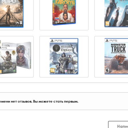
мени нет отзывов, Вы можете стать первым.
Напи