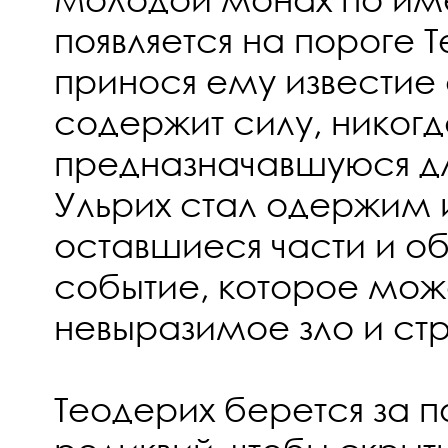
появляется на пороге 
принося ему известие 
содержит силу, никогд
предназначавшуюся дл
Ульрих стал одержим 
оставшиеся части и об
событие, которое мож
невыразимое зло и ст
Теодерих берется за 