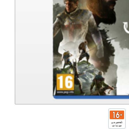
для детей
от 16 лет