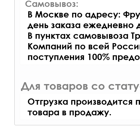
Самовывоз:
В Москве по адресу: Фру
день заказа ежедневно д
В пунктах самовывоза Т
Компаний по всей Росси
поступления 100% предо
Для товаров со стат
Отгрузка производится 
товара в продажу.