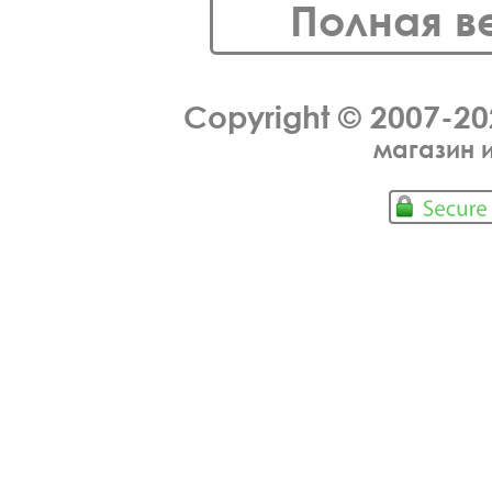
Полная в
Copyright © 2007-2
магазин 