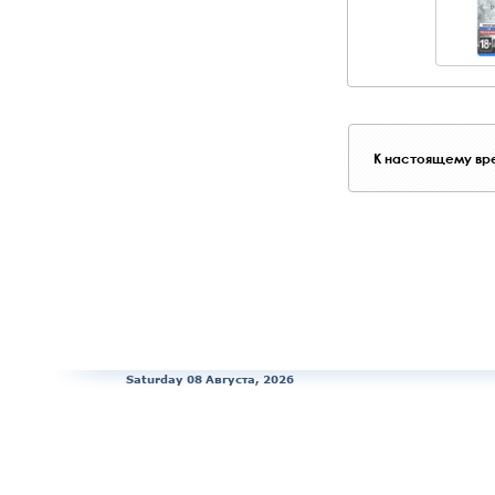
К настоящему вре
Saturday 08 Августа, 2026