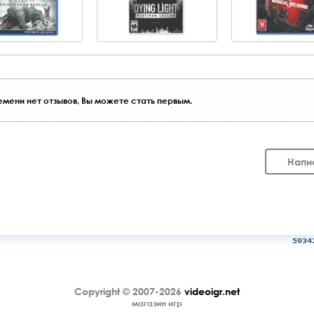
мени нет отзывов, Вы можете стать первым.
Напи
5934
Copyright © 2007-2026
videoigr.net
магазин игр