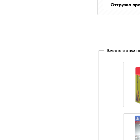
Отгрузка пр
Вместе с этим т