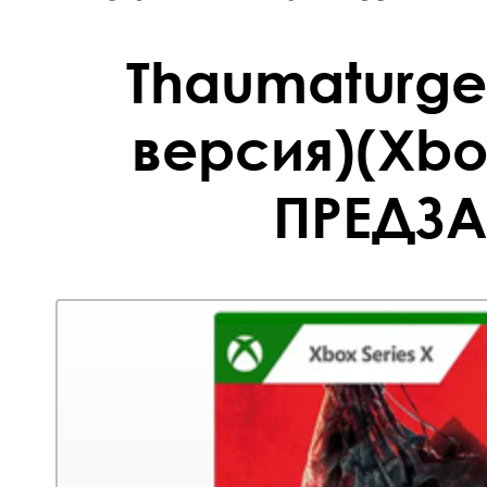
Thaumaturge
версия)(Xbox
ПРЕДЗА