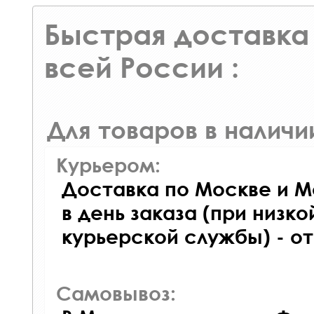
Быстрая доставка 
всей России :
Для товаров в наличи
Курьером:
Доставка по Москве и М
в день заказа (при низко
курьерской службы) - о
Самовывоз: