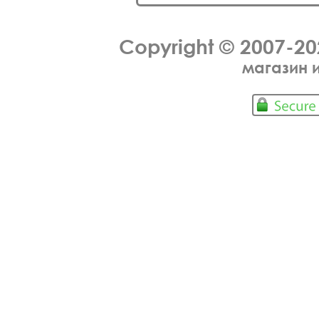
Copyright © 2007-2
магазин 