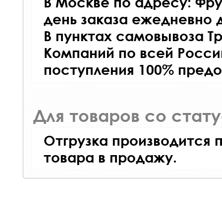
В Москве по адресу: Фру
день заказа ежедневно д
В пунктах самовывоза Т
Компаний по всей Росси
поступления 100% предо
Для товаров со стат
Отгрузка производится 
товара в продажу.