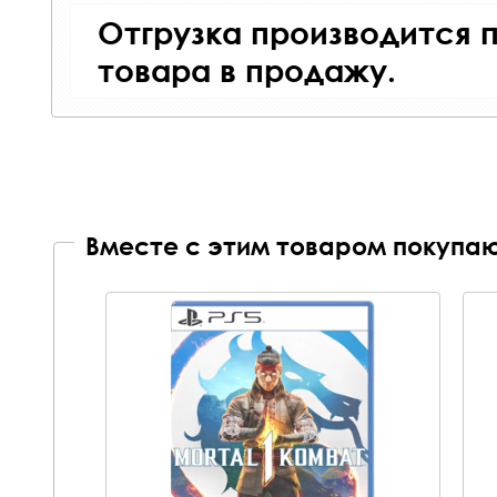
Отгрузка производится 
товара в продажу.
Вместе с этим товаром покупаю