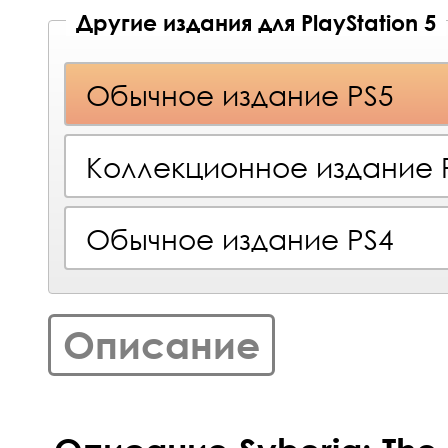
Другие издания для PlayStation 5
Обычное издание PS5
Коллекционное издание 
Обычное издание PS4
Описание