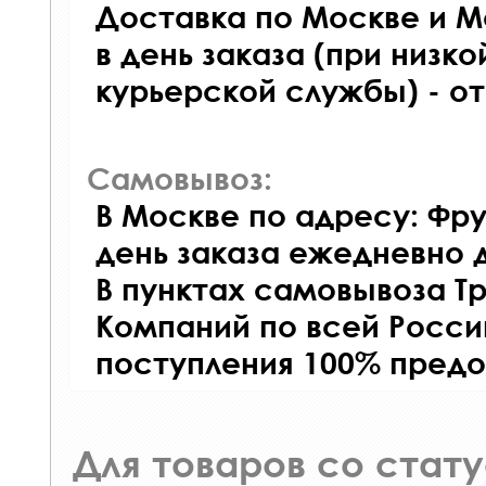
Доставка по Москве и М
в день заказа (при низко
курьерской службы) - о
Самовывоз:
В Москве по адресу: Фру
день заказа ежедневно д
В пунктах самовывоза Т
Компаний по всей Росси
поступления 100% предо
Для товаров со стат