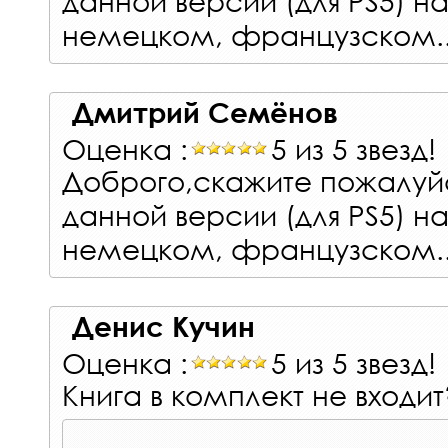
немецком, французском.
Дмитрий Семёнов
Оценка :
5 из 5 звезд!
Доброго,скажите пожалуй
данной версии (для PS5) н
немецком, французском.
Денис Кучин
Оценка :
5 из 5 звезд!
Книга в комплект не входит