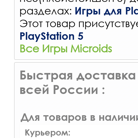
разделах:
Игры для Pla
Этот товар присутствуе
PlayStation 5
Все Игры Microids
Быстрая доставка 
всей России :
Для товаров в наличи
Курьером: