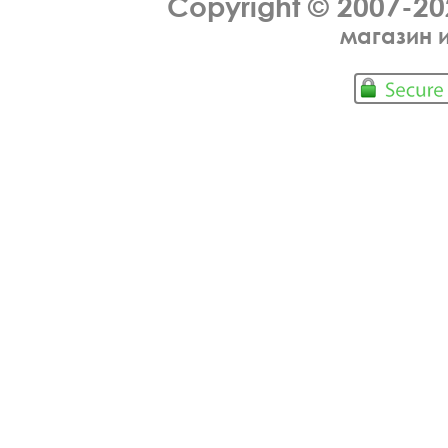
Copyright © 2007-2
магазин 