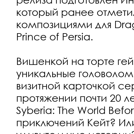
который ранее отмети
композициями для Drag
Prince of Persia.
Вишенкой на торте гей
уникальные головолом
визитной карточкой се
протяжении почти 20 ле
Syberia: The World Be
приключений Кейт? Или