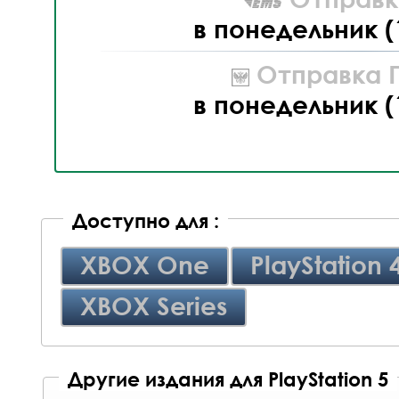
в понедельник (
Отправка П
в понедельник (
Доступно для :
XBOX One
PlayStation 
XBOX Series
Другие издания для PlayStation 5