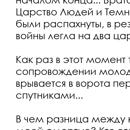
Царство Людей и Темн
были распахнуты, в рез
войны легла на два ца
Как раз в этот момент
сопровождении молод
врывается в ворота пе
спутниками...
В чем разница между 