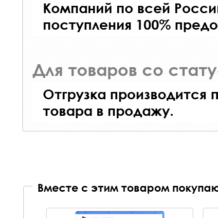
Компаний по всей Росси
поступления 100% предо
Для товаров со стат
Отгрузка производится 
товара в продажу.
Вместе с этим товаром покупаю