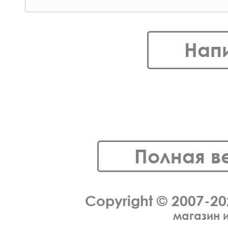
Нап
Полная в
Copyright © 2007-2
магазин 