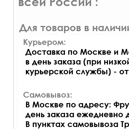
всей России :
Для товаров в наличи
Курьером:
Доставка по Москве и М
в день заказа (при низко
курьерской службы) - о
Самовывоз:
В Москве по адресу: Фру
день заказа ежедневно д
В пунктах самовывоза Т