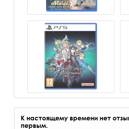
К настоящему времени нет отзы
первым.